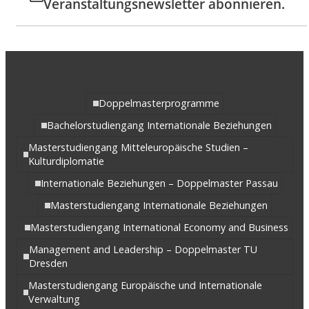
Veranstaltungsnewsletter abonnieren.
Doppelmasterprogramme
Bachelorstudiengang Internationale Beziehungen
Masterstudiengang Mitteleuropäische Studien –
Kulturdiplomatie
Internationale Beziehungen – Doppelmaster Passau
Masterstudiengang Internationale Beziehungen
Masterstudiengang International Economy and Business
Management and Leadership – Doppelmaster TU
Dresden
Masterstudiengang Europäische und Internationale
Verwaltung