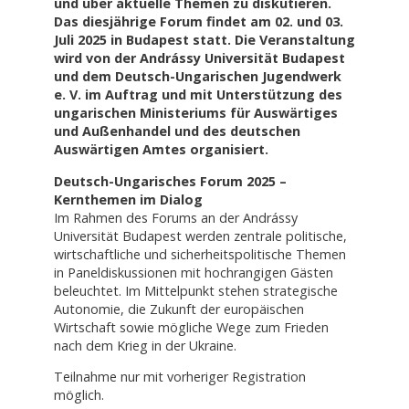
und über aktuelle Themen zu diskutieren.
Das diesjährige Forum findet am 02. und 03.
Juli 2025 in Budapest statt. Die Veranstaltung
wird von der Andrássy Universität Budapest
und dem Deutsch-Ungarischen Jugendwerk
e. V. im Auftrag und mit Unterstützung des
ungarischen Ministeriums für Auswärtiges
und Außenhandel und des deutschen
Auswärtigen Amtes organisiert.
Deutsch-Ungarisches Forum 2025 –
Kernthemen im Dialog
Im Rahmen des Forums an der Andrássy
Universität Budapest werden zentrale politische,
wirtschaftliche und sicherheitspolitische Themen
in Paneldiskussionen mit hochrangigen Gästen
beleuchtet. Im Mittelpunkt stehen strategische
Autonomie, die Zukunft der europäischen
Wirtschaft sowie mögliche Wege zum Frieden
nach dem Krieg in der Ukraine.
Teilnahme nur mit vorheriger Registration
möglich.