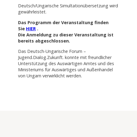
Deutsch/Ungarische Simultationübersetzung wird
gewährleistet.
Das Programm der Veranstaltung finden
Sie
HIER
.
Die Anmeldung zu dieser Veranstaltung ist
bereits abgeschlossen.
Das Deutsch-Ungarische Forum –
Jugend.Dialog.Zukunft. konnte mit freundlicher
Unterstützung des Auswärtigen Amtes und des
Ministeriums für Auswärtiges und Außenhandel
von Ungarn verwirklicht werden.