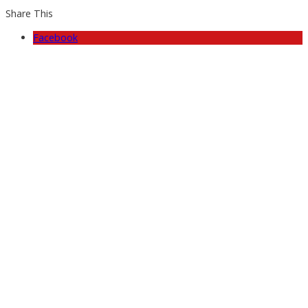
Share This
Facebook