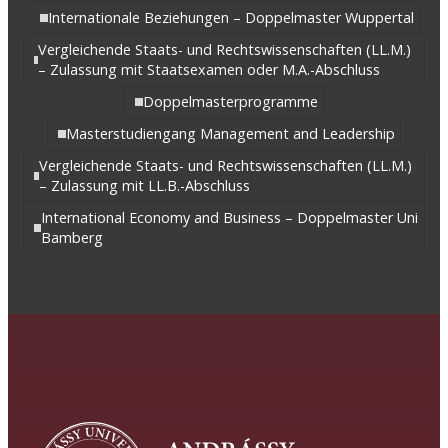
Internationale Beziehungen – Doppelmaster Wuppertal
Vergleichende Staats- und Rechtswissenschaften (LL.M.)
– Zulassung mit Staatsexamen oder M.A.-Abschluss
Doppelmasterprogramme
Masterstudiengang Management and Leadership
Vergleichende Staats- und Rechtswissenschaften (LL.M.)
– Zulassung mit LL.B.-Abschluss
International Economy and Business – Doppelmaster Uni
Bamberg