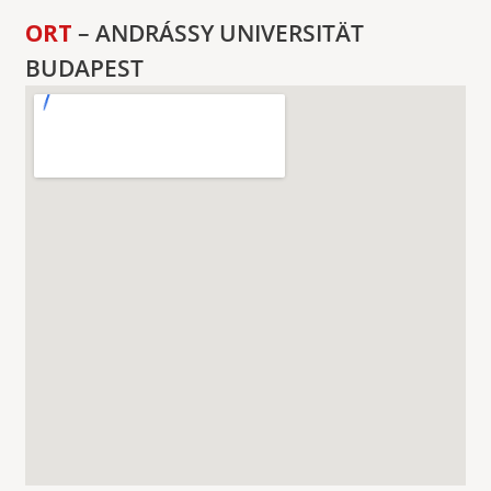
ORT
– ANDRÁSSY UNIVERSITÄT
BUDAPEST