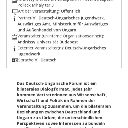
Pollack Mihály tér 3.
Art der Veranstaltung:
Öffentlich
Partner(n):
Deutsch-Ungarisches Jugendwerk,
Auswärtiges Amt, Ministerium für Auswärtiges
und Außenhandel von Ungarn
Veranstalter (uniinterne Organisationseinheit):
Andrássy Universität Budapest
Externer Veranstalter(n):
Deutsch-Ungarisches
Jugendwerk
Sprache(n):
Deutsch
Das Deutsch-Ungarische Forum ist ein
bilaterales Dialogformat. Jedes Jahr
kommen VertreterInnen aus Wissenschaft,
Wirtschaft und Politik im Rahmen der
Veranstaltung zusammen, um die bilateralen
Beziehungen zwischen Deutschland und
Ungarn zu stärken, die unterschiedlichen
Perspektiven sowie Interessen zu bündeln