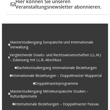
Hier können Sie unseren
Veranstaltungsnewsletter abonnieren.
Masterstudiengang Europäische und Internationale
Verwaltung
Vergleichende Staats- und Rechtswissenschaften (LL.M.)
– Zulassung mit LL.B.-Abschluss
Bachelorstudiengang Internationale Beziehungen
Internationale Beziehungen – Doppelmaster Wuppertal
Doppelmasterprogramme
Masterstudiengang Mitteleuropäische Studien –
Kulturdiplomatie
Internationale Beziehungen – Doppelmaster Passau