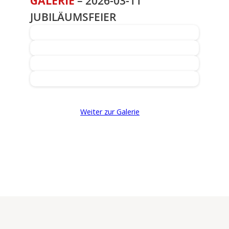
GALERIE
– 2026-03-11
JUBILÄUMSFEIER
Weiter zur Galerie