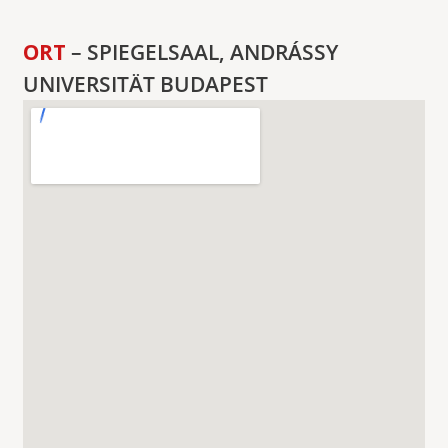
ORT
– SPIEGELSAAL, ANDRÁSSY
UNIVERSITÄT BUDAPEST