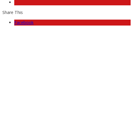
Share This
Facebook