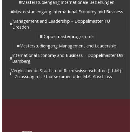
Masterstudiengang Internationale Beziehungen
Masterstudiengang International Economy and Business
Management and Leadership – Doppelmaster TU
Dresden
Doppelmasterprogramme
Masterstudiengang Management and Leadership
International Economy and Business – Doppelmaster Uni
Bamberg
Vergleichende Staats- und Rechtswissenschaften (LL.M.)
– Zulassung mit Staatsexamen oder M.A.-Abschluss