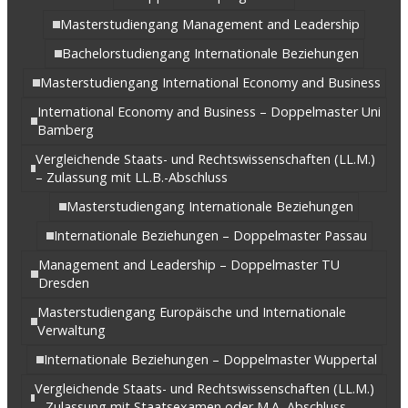
Masterstudiengang Management and Leadership
Bachelorstudiengang Internationale Beziehungen
Masterstudiengang International Economy and Business
International Economy and Business – Doppelmaster Uni
Bamberg
Vergleichende Staats- und Rechtswissenschaften (LL.M.)
– Zulassung mit LL.B.-Abschluss
Masterstudiengang Internationale Beziehungen
Internationale Beziehungen – Doppelmaster Passau
Management and Leadership – Doppelmaster TU
Dresden
Masterstudiengang Europäische und Internationale
Verwaltung
Internationale Beziehungen – Doppelmaster Wuppertal
Vergleichende Staats- und Rechtswissenschaften (LL.M.)
– Zulassung mit Staatsexamen oder M.A.-Abschluss