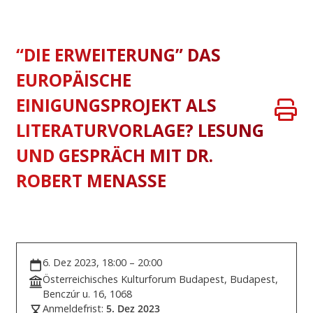
“DIE ERWEITERUNG” DAS
EUROPÄISCHE
EINIGUNGSPROJEKT ALS
LITERATURVORLAGE? LESUNG
UND GESPRÄCH MIT DR.
ROBERT MENASSE
6. Dez 2023, 18:00 – 20:00
Österreichisches Kulturforum Budapest, Budapest,
Benczúr u. 16, 1068
Anmeldefrist:
5. Dez 2023