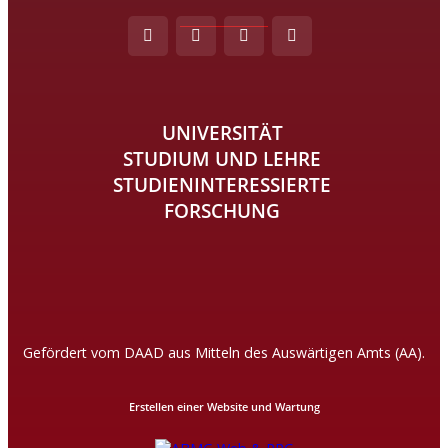
UNIVERSITÄT
STUDIUM UND LEHRE
STUDIENINTERESSIERTE
FORSCHUNG
Gefördert vom DAAD aus Mitteln des Auswärtigen Amts (AA).
Erstellen einer Website und Wartung