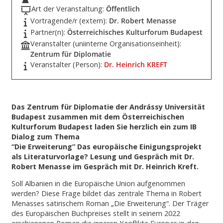
Art der Veranstaltung:
Öffentlich
Vortragende/r (extern):
Dr. Robert Menasse
Partner(n):
Österreichisches Kulturforum Budapest
Veranstalter (uniinterne Organisationseinheit):
Zentrum für Diplomatie
Veranstalter (Person):
Dr. Heinrich KREFT
Das Zentrum für Diplomatie der Andrássy Universität
Budapest zusammen mit dem Österreichischen
Kulturforum Budapest laden Sie herzlich ein zum IB
Dialog zum Thema
“Die Erweiterung” Das europäische Einigungsprojekt
als Literaturvorlage? Lesung und Gespräch mit Dr.
Robert Menasse im Gespräch mit Dr. Heinrich Kreft.
Soll Albanien in die Europäische Union aufgenommen
werden? Diese Frage bildet das zentrale Thema in Robert
Menasses satirischem Roman „Die Erweiterung“. Der Träger
des Europäischen Buchpreises stellt in seinem 2022