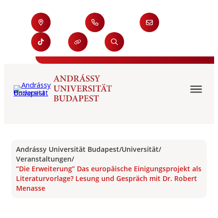
Andrássy Universität Budapest
/
Universität
/
Veranstaltungen
/
“Die Erweiterung” Das europäische Einigungsprojekt als
Literaturvorlage? Lesung und Gespräch mit Dr. Robert
Menasse