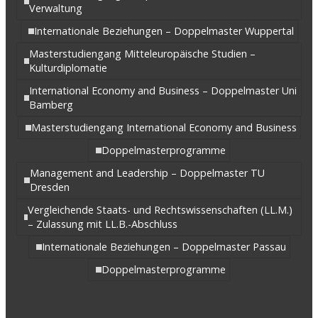
Verwaltung
Internationale Beziehungen – Doppelmaster Wuppertal
Masterstudiengang Mitteleuropäische Studien –
Kulturdiplomatie
International Economy and Business – Doppelmaster Uni
Bamberg
Masterstudiengang International Economy and Business
Doppelmasterprogramme
Management and Leadership – Doppelmaster TU
Dresden
Vergleichende Staats- und Rechtswissenschaften (LL.M.)
– Zulassung mit LL.B.-Abschluss
Internationale Beziehungen – Doppelmaster Passau
Doppelmasterprogramme