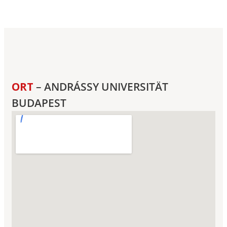
ORT
– ANDRÁSSY UNIVERSITÄT
BUDAPEST