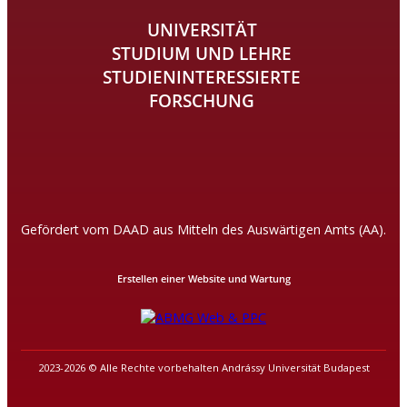
UNIVERSITÄT
STUDIUM UND LEHRE
STUDIENINTERESSIERTE
FORSCHUNG
Gefördert vom DAAD aus Mitteln des Auswärtigen Amts (AA).
Erstellen einer Website und Wartung
2023-2026 © Alle Rechte vorbehalten Andrássy Universität Budapest