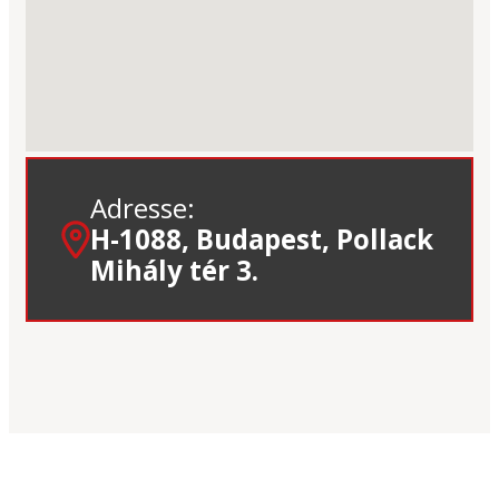
Adresse:
H-1088, Budapest, Pollack
Mihály tér 3.