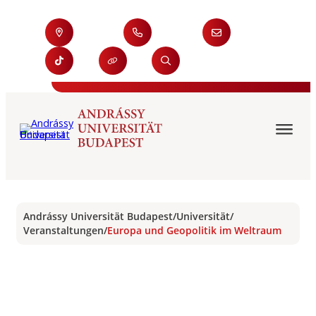
Andrássy Universität Budapest
/
Universität
/
Veranstaltungen
/
Europa und Geopolitik im Weltraum