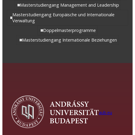
Masterstudiengang Management and Leadership
Masterstudiengang Europäische und Internationale
Verwaltung
Doppelmasterprogramme
Masterstudiengang Internationale Beziehungen
aub.eu