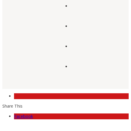
Share This
Facebook