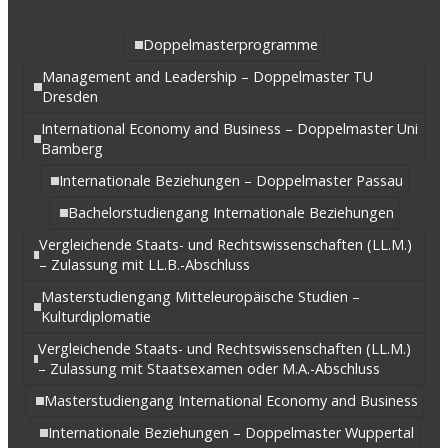
Doppelmasterprogramme
Management and Leadership – Doppelmaster TU
Dresden
International Economy and Business – Doppelmaster Uni
Bamberg
Internationale Beziehungen – Doppelmaster Passau
Bachelorstudiengang Internationale Beziehungen
Vergleichende Staats- und Rechtswissenschaften (LL.M.)
– Zulassung mit LL.B.-Abschluss
Masterstudiengang Mitteleuropäische Studien –
Kulturdiplomatie
Vergleichende Staats- und Rechtswissenschaften (LL.M.)
– Zulassung mit Staatsexamen oder M.A.-Abschluss
Masterstudiengang International Economy and Business
Internationale Beziehungen – Doppelmaster Wuppertal