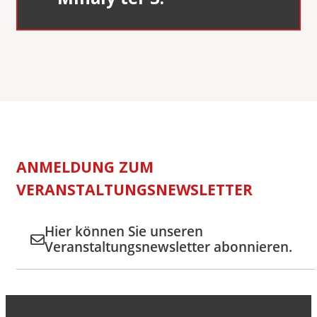
ANMELDUNG ZUM
VERANSTALTUNGSNEWSLETTER
Hier können Sie unseren
Veranstaltungsnewsletter abonnieren.