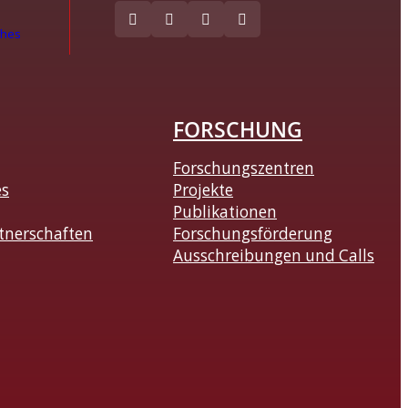
ches
FORSCHUNG
Forschungszentren
es
Projekte
Publikationen
tnerschaften
Forschungsförderung
Ausschreibungen und Calls