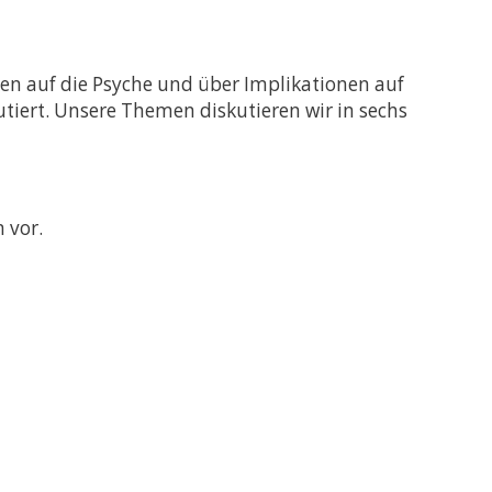
en auf die Psyche und über Implikationen auf
tiert. Unsere Themen diskutieren wir in sechs
 vor.