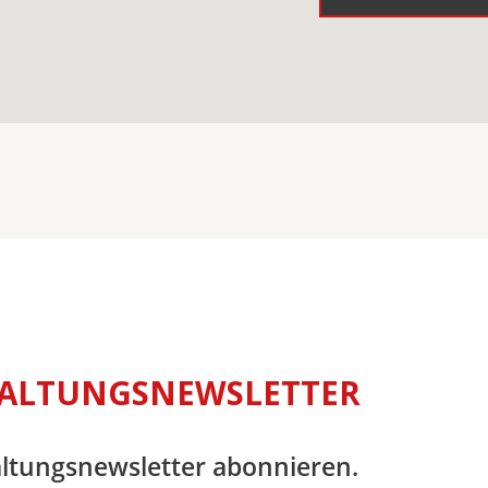
ALTUNGSNEWSLETTER
altungsnewsletter abonnieren.