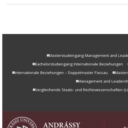
Masterstudiengang Management and Leade
Bachelorstudiengang Internationale Beziehungen
Internationale Beziehungen – Doppelmaster Passau
Master
Management and Leadershi
Vergleichende Staats- und Rechtswissenschaften (LL