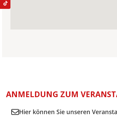
ANMELDUNG ZUM VERANST
Hier können Sie unseren Veranst