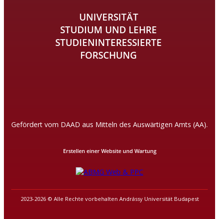
UNIVERSITÄT
STUDIUM UND LEHRE
STUDIENINTERESSIERTE
FORSCHUNG
Gefördert vom DAAD aus Mitteln des Auswärtigen Amts (AA).
Erstellen einer Website und Wartung
2023-2026 © Alle Rechte vorbehalten Andrássy Universität Budapest