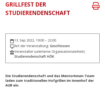
GRILLFEST DER
STUDIERENDENSCHAFT
13. Sep 2022, 19:00 – 22:00
Art der Veranstaltung:
Geschlossen
Veranstalter (uniinterne Organisationseinheit):
Studierendenschaft HÖK
Die Studierendenschaft und das MentorInnen-Team
laden zum traditionellen Hofgrillen im Innenhof der
AUB ein.