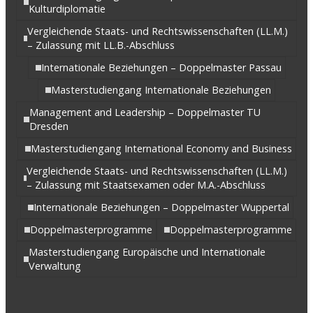
Kulturdiplomatie
Vergleichende Staats- und Rechtswissenschaften (LL.M.)
– Zulassung mit LL.B.-Abschluss
Internationale Beziehungen – Doppelmaster Passau
Masterstudiengang Internationale Beziehungen
Management and Leadership – Doppelmaster TU
Dresden
Masterstudiengang International Economy and Business
Vergleichende Staats- und Rechtswissenschaften (LL.M.)
– Zulassung mit Staatsexamen oder M.A.-Abschluss
Internationale Beziehungen – Doppelmaster Wuppertal
Doppelmasterprogramme
Doppelmasterprogramme
Masterstudiengang Europäische und Internationale
Verwaltung