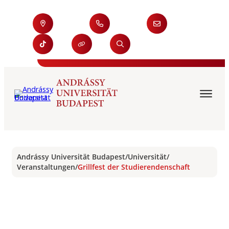
Andrássy Universität Budapest
/
Universität
/
Veranstaltungen
/
Grillfest der Studierendenschaft