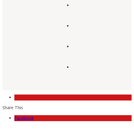
Share This
Facebook