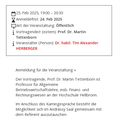
25. Feb 2025, 19:00 – 20:30
Anmeldefrist:
24. Feb 2025
Art der Veranstaltung:
Öffentlich
Vortragende/r (extern):
Prof. Dr. Martin
Tettenborn
Veranstalter (Person):
Dr. habil. Tim Alexander
HERBERGER
Anmeldung für die Veranstaltung »
Der Vortragende, Prof. Dr. Martin Tettenborn ist
Professor für Allgemeine
Betriebswirtschaftslehre, insb. Finanz- und
Rechnungswesen an der Hochschule Hellbronn.
Im Anschluss des Kamingespräche besteht die
Möglichkeit sich im Andrássy Saal gemeinsam mit
dem Referent auszutauschen.