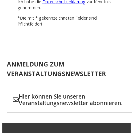
Ich habe die
Datenschutzerklärung
zur Kenntnis
genommen.
*Die mit * gekennzeichneten Felder sind
Pflichtfelder!
ANMELDUNG ZUM
VERANSTALTUNGSNEWSLETTER
Hier können Sie unseren
Veranstaltungsnewsletter abonnieren.