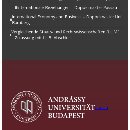
Internationale Beziehungen – Doppelmaster Passau
International Economy and Business – Doppelmaster Uni
Bamberg
Vergleichende Staats- und Rechtswissenschaften (LL.M.)
– Zulassung mit LL.B.-Abschluss
aub.eu