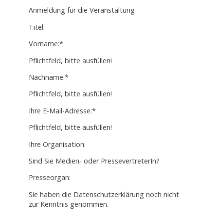
Anmeldung für die Veranstaltung
Titel:
Vorname:*
Pflichtfeld, bitte ausfüllen!
Nachname:*
Pflichtfeld, bitte ausfüllen!
Ihre E-Mail-Adresse:*
Pflichtfeld, bitte ausfüllen!
Ihre Organisation:
Sind Sie Medien- oder PressevertreterIn?
Presseorgan:
Sie haben die Datenschutzerklärung noch nicht
zur Kenntnis genommen.