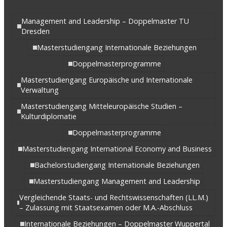
Management and Leadership – Doppelmaster TU
Dresden
Masterstudiengang Internationale Beziehungen
Doppelmasterprogramme
Masterstudiengang Europäische und Internationale
Verwaltung
Masterstudiengang Mitteleuropäische Studien –
Kulturdiplomatie
Doppelmasterprogramme
Masterstudiengang International Economy and Business
Bachelorstudiengang Internationale Beziehungen
Masterstudiengang Management and Leadership
Vergleichende Staats- und Rechtswissenschaften (LL.M.)
– Zulassung mit Staatsexamen oder M.A.-Abschluss
Internationale Beziehungen – Doppelmaster Wuppertal