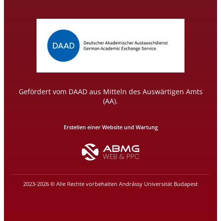
Gefördert vom DAAD aus Mitteln des Auswärtigen Amts
(AA).
Erstellen einer Website und Wartung
2023-2026 © Alle Rechte vorbehalten Andrássy Universität Budapest