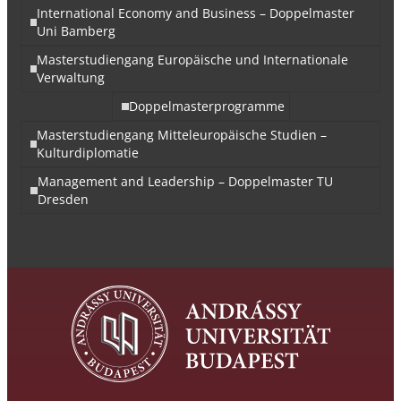
International Economy and Business – Doppelmaster
Uni Bamberg
Masterstudiengang Europäische und Internationale
Verwaltung
Doppelmasterprogramme
Masterstudiengang Mitteleuropäische Studien –
Kulturdiplomatie
Management and Leadership – Doppelmaster TU
Dresden