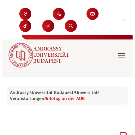
Andrássy Universität Budapest
/
Universität
/
Veranstaltungen
/
Infotag an der AUB