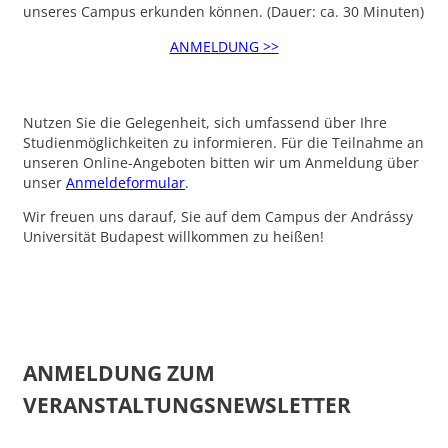
unseres Campus erkunden können. (Dauer: ca. 30 Minuten)
ANMELDUNG >>
Nutzen Sie die Gelegenheit, sich umfassend über Ihre
Studienmöglichkeiten zu informieren. Für die Teilnahme an
unseren Online-Angeboten bitten wir um Anmeldung über
unser
Anmeldeformular
.
Wir freuen uns darauf, Sie auf dem Campus der Andrássy
Universität Budapest willkommen zu heißen!
ANMELDUNG ZUM
VERANSTALTUNGSNEWSLETTER