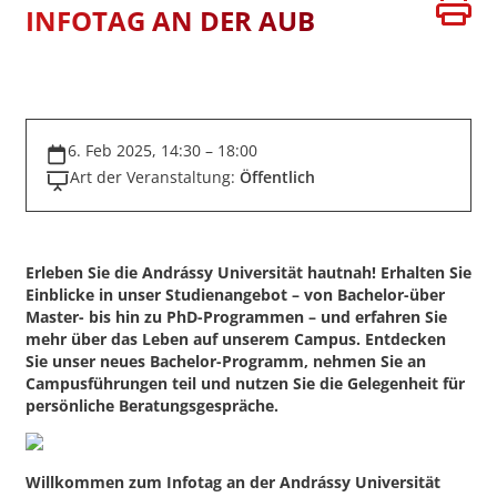
INFOTAG AN DER AUB
6. Feb 2025, 14:30 – 18:00
Art der Veranstaltung:
Öffentlich
Erleben Sie die Andrássy Universität hautnah! Erhalten Sie
Einblicke in unser Studienangebot – von Bachelor-über
Master- bis hin zu PhD-Programmen – und erfahren Sie
mehr über das Leben auf unserem Campus. Entdecken
Sie unser neues Bachelor-Programm, nehmen Sie an
Campusführungen teil und nutzen Sie die Gelegenheit für
persönliche Beratungsgespräche.
Willkommen zum Infotag an der Andrássy Universität