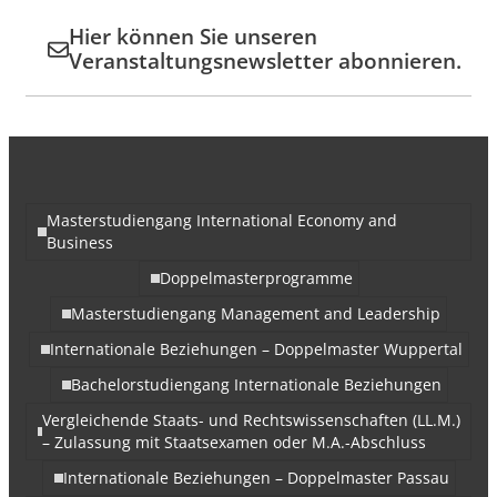
Hier können Sie unseren
Veranstaltungsnewsletter abonnieren.
Masterstudiengang International Economy and
Business
Doppelmasterprogramme
Masterstudiengang Management and Leadership
Internationale Beziehungen – Doppelmaster Wuppertal
Bachelorstudiengang Internationale Beziehungen
Vergleichende Staats- und Rechtswissenschaften (LL.M.)
– Zulassung mit Staatsexamen oder M.A.-Abschluss
Internationale Beziehungen – Doppelmaster Passau