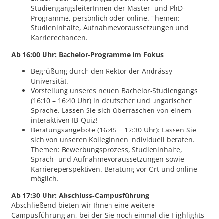
StudiengangsleiterInnen der Master- und PhD-
Programme, persönlich oder online. Themen:
Studieninhalte, Aufnahmevoraussetzungen und
Karrierechancen.
Ab 16:00 Uhr: Bachelor-Programme im Fokus
Begrüßung durch den Rektor der Andrássy
Universität.
Vorstellung unseres neuen Bachelor-Studiengangs
(16:10 – 16:40 Uhr) in deutscher und ungarischer
Sprache. Lassen Sie sich überraschen von einem
interaktiven IB-Quiz!
Beratungsangebote (16:45 – 17:30 Uhr): Lassen Sie
sich von unseren KollegInnen individuell beraten.
Themen: Bewerbungsprozess, Studieninhalte,
Sprach- und Aufnahmevoraussetzungen sowie
Karriereperspektiven. Beratung vor Ort und online
möglich.
Ab 17:30 Uhr: Abschluss-Campusführung
Abschließend bieten wir Ihnen eine weitere
Campusführung an, bei der Sie noch einmal die Highlights