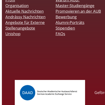
Organisation
Master-Studiengänge
Aktuelle Nachrichten
Promovieren an der AUB
Andrássy Nachrichten
Bewerbung
Angebote für Externe
Alumni-Porträts
Stellenangebote
Stipendien
Unishop
FAQs
Geför