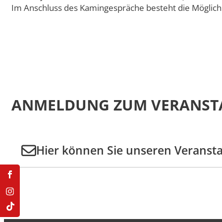
Doppelmasterprogr
Im Anschluss des Kamingespräche besteht die Möglich
ANMELDUNG ZUM VERANST
Hier können Sie unseren Veranst