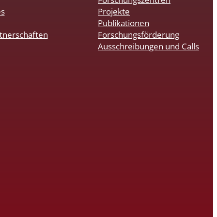
es
Projekte
Publikationen
tnerschaften
Forschungsförderung
Ausschreibungen und Calls