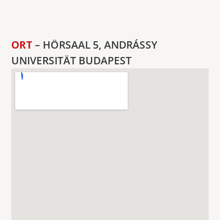
ORT
– HÖRSAAL 5, ANDRÁSSY
UNIVERSITÄT BUDAPEST