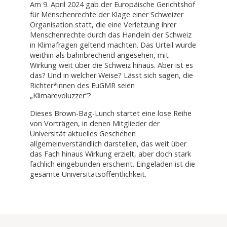
Am 9. April 2024 gab der Europäische Gerichtshof
für Menschenrechte der Klage einer Schweizer
Organisation statt, die eine Verletzung ihrer
Menschenrechte durch das Handeln der Schweiz
in Klimafragen geltend machten. Das Urteil wurde
weithin als bahnbrechend angesehen, mit
Wirkung weit über die Schweiz hinaus. Aber ist es
das? Und in welcher Weise? Lässt sich sagen, die
Richter*innen des EuGMR seien
„Klimarevoluzzer“?
Dieses Brown-Bag-Lunch startet eine lose Reihe
von Vorträgen, in denen Mitglieder der
Universität aktuelles Geschehen
allgemeinverständlich darstellen, das weit über
das Fach hinaus Wirkung erzielt, aber doch stark
fachlich eingebunden erscheint. Eingeladen ist die
gesamte Universitätsöffentlichkeit.