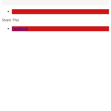
Share This
Facebook