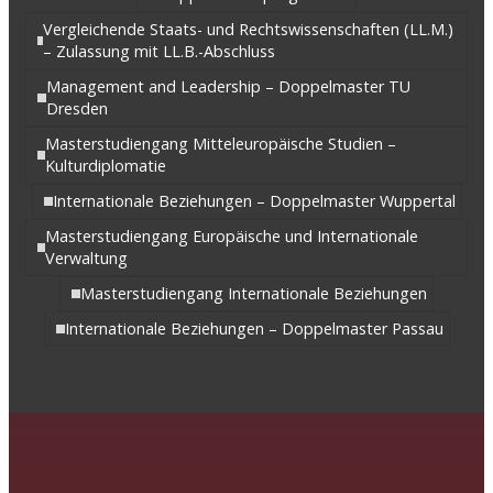
Vergleichende Staats- und Rechtswissenschaften (LL.M.)
– Zulassung mit LL.B.-Abschluss
Management and Leadership – Doppelmaster TU
Dresden
Masterstudiengang Mitteleuropäische Studien –
Kulturdiplomatie
Internationale Beziehungen – Doppelmaster Wuppertal
Masterstudiengang Europäische und Internationale
Verwaltung
Masterstudiengang Internationale Beziehungen
Internationale Beziehungen – Doppelmaster Passau