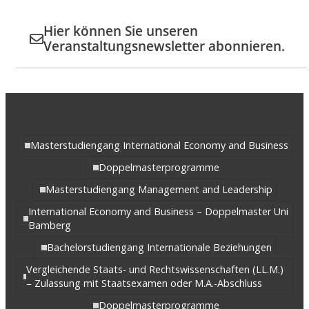
Hier können Sie unseren
Veranstaltungsnewsletter abonnieren.
Masterstudiengang International Economy and Business
Doppelmasterprogramme
Masterstudiengang Management and Leadership
International Economy and Business – Doppelmaster Uni
Bamberg
Bachelorstudiengang Internationale Beziehungen
Vergleichende Staats- und Rechtswissenschaften (LL.M.)
– Zulassung mit Staatsexamen oder M.A.-Abschluss
Doppelmasterprogramme