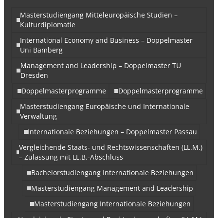
Masterstudiengang Mitteleuropäische Studien –
Kulturdiplomatie
International Economy and Business – Doppelmaster
Uni Bamberg
Management and Leadership – Doppelmaster TU
Dresden
Doppelmasterprogramme
Doppelmasterprogramme
Masterstudiengang Europäische und Internationale
Verwaltung
Internationale Beziehungen – Doppelmaster Passau
Vergleichende Staats- und Rechtswissenschaften (LL.M.)
– Zulassung mit LL.B.-Abschluss
Bachelorstudiengang Internationale Beziehungen
Masterstudiengang Management and Leadership
Masterstudiengang Internationale Beziehungen