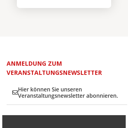
ANMELDUNG ZUM
VERANSTALTUNGSNEWSLETTER
Hier können Sie unseren
Veranstaltungsnewsletter abonnieren.