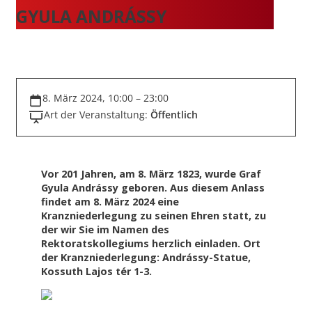
GYULA ANDRÁSSY
8. März 2024, 10:00 – 23:00
Art der Veranstaltung:
Öffentlich
Vor 201 Jahren, am 8. März 1823, wurde Graf
Gyula Andrássy geboren. Aus diesem Anlass
findet am 8. März 2024 eine
Kranzniederlegung zu seinen Ehren statt, zu
der wir Sie im Namen des
Rektoratskollegiums herzlich einladen. Ort
der Kranzniederlegung: Andrássy-Statue,
Kossuth Lajos tér 1-3.