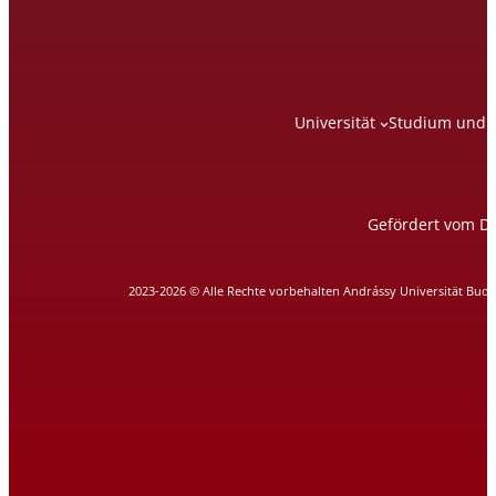
Universität
Studium und 
Gefördert vom DA
2023-2026 © Alle Rechte vorbehalten Andrássy Universität Bud