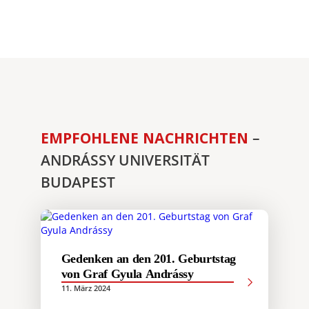
EMPFOHLENE NACHRICHTEN
–
ANDRÁSSY UNIVERSITÄT
BUDAPEST
Gedenken an den 201. Geburtstag
von Graf Gyula Andrássy
11. März 2024