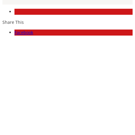
Share This
Facebook