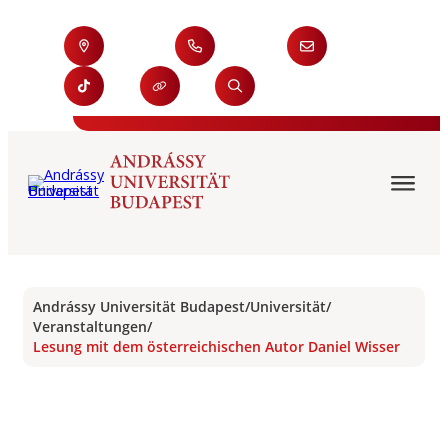
Andrássy Universität Budapest
/
Universität
/
Veranstaltungen
/
Lesung mit dem österreichischen Autor Daniel Wisser