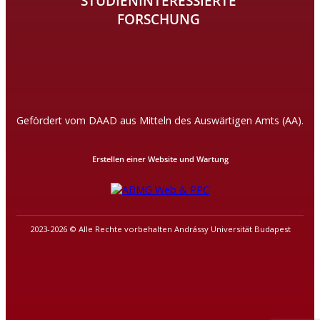
STUDIENINTERESSIERTE
FORSCHUNG
Gefördert vom DAAD aus Mitteln des Auswärtigen Amts (AA).
Erstellen einer Website und Wartung
2023-2026 © Alle Rechte vorbehalten Andrássy Universität Budapest