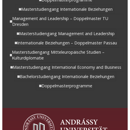
Masterstudiengang Internationale Beziehungen
Management and Leadership – Doppelmaster TU
Dresden
Masterstudiengang Management and Leadership
Internationale Beziehungen – Doppelmaster Passau
Masterstudiengang Mitteleuropäische Studien –
Kulturdiplomatie
Masterstudiengang International Economy and Business
Bachelorstudiengang Internationale Beziehungen
Doppelmasterprogramme