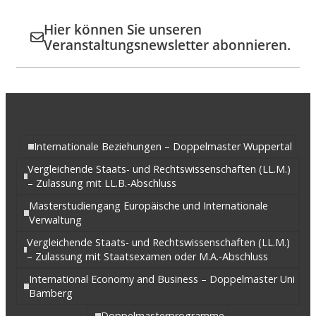
Hier können Sie unseren
Veranstaltungsnewsletter abonnieren.
Internationale Beziehungen – Doppelmaster Wuppertal
Vergleichende Staats- und Rechtswissenschaften (LL.M.)
– Zulassung mit LL.B.-Abschluss
Masterstudiengang Europäische und Internationale
Verwaltung
Vergleichende Staats- und Rechtswissenschaften (LL.M.)
– Zulassung mit Staatsexamen oder M.A.-Abschluss
International Economy and Business – Doppelmaster Uni
Bamberg
Doppelmasterprogramme