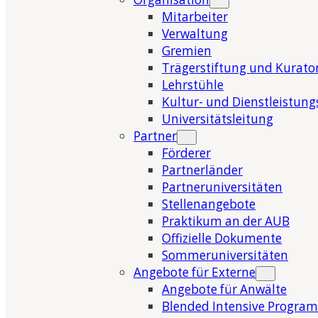
Mitarbeiter
Verwaltung
Gremien
Trägerstiftung und Kurat
Lehrstühle
Kultur- und Dienstleistung
Universitätsleitung
Partner
Förderer
Partnerländer
Partneruniversitäten
Stellenangebote
Praktikum an der AUB
Offizielle Dokumente
Sommeruniversitäten
Angebote für Externe
Angebote für Anwälte
Blended Intensive Program