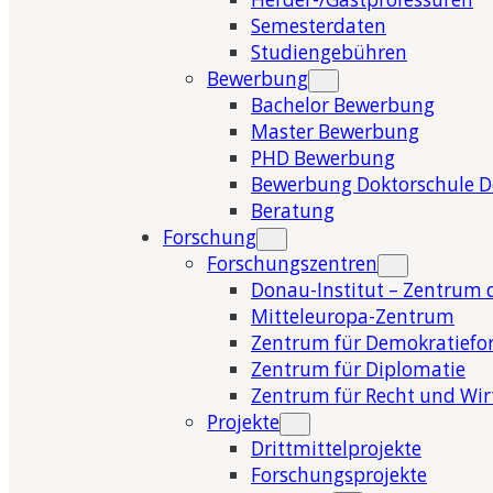
Semesterdaten
Studiengebühren
Bewerbung
Bachelor Bewerbung
Master Bewerbung
PHD Bewerbung
Bewerbung Doktorschule 
Beratung
Forschung
Forschungszentren
Donau-Institut – Zentrum 
Mitteleuropa-Zentrum
Zentrum für Demokratiefo
Zentrum für Diplomatie
Zentrum für Recht und Wir
Projekte
Drittmittelprojekte
Forschungsprojekte