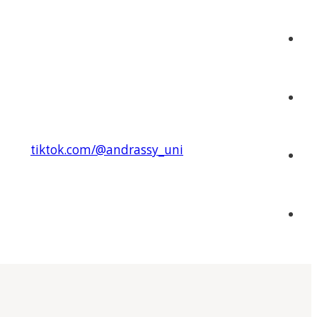
tiktok.com/@andrassy_uni