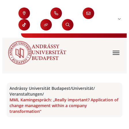
Andrássy Universität Budapest
/
Universität
/
Veranstaltungen
/
MML Kamingespräch: „Really important? Application of
change management within a company
transformation“