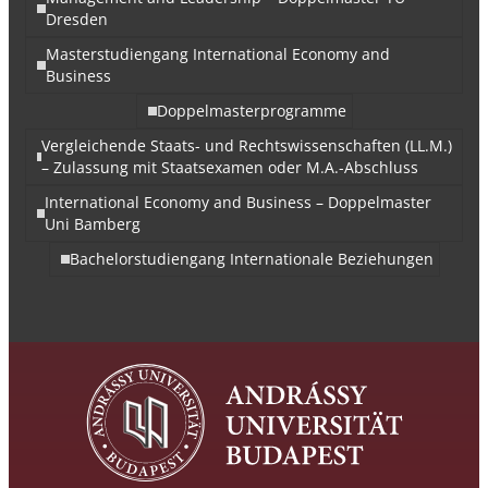
Dresden
Masterstudiengang International Economy and
Business
Doppelmasterprogramme
Vergleichende Staats- und Rechtswissenschaften (LL.M.)
– Zulassung mit Staatsexamen oder M.A.-Abschluss
International Economy and Business – Doppelmaster
Uni Bamberg
Bachelorstudiengang Internationale Beziehungen