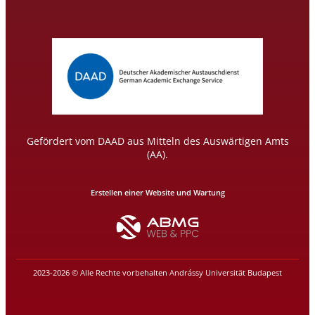
Gefördert vom DAAD aus Mitteln des Auswärtigen Amts
(AA).
Erstellen einer Website und Wartung
2023-2026 © Alle Rechte vorbehalten Andrássy Universität Budapest