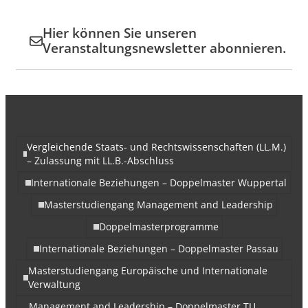
Hier können Sie unseren
Veranstaltungsnewsletter abonnieren.
Vergleichende Staats- und Rechtswissenschaften (LL.M.)
– Zulassung mit LL.B.-Abschluss
Internationale Beziehungen – Doppelmaster Wuppertal
Masterstudiengang Management and Leadership
Doppelmasterprogramme
Internationale Beziehungen – Doppelmaster Passau
Masterstudiengang Europäische und Internationale
Verwaltung
Management and Leadership – Doppelmaster TU