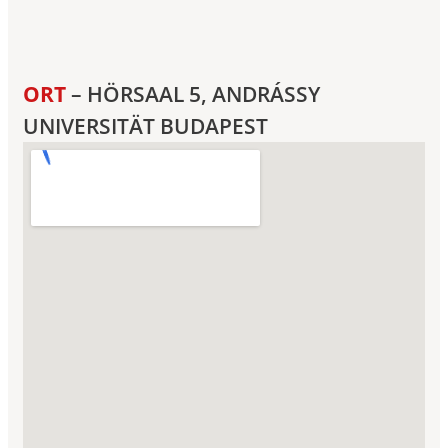
ORT
– HÖRSAAL 5, ANDRÁSSY
UNIVERSITÄT BUDAPEST