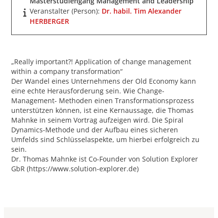
Masterstudiengang Management and Leadership
Veranstalter (Person):
Dr. habil. Tim Alexander
HERBERGER
„Really important?! Application of change management
within a company transformation“
Der Wandel eines Unternehmens der Old Economy kann
eine echte Herausforderung sein. Wie Change-
Management- Methoden einen Transformationsprozess
unterstützen können, ist eine Kernaussage, die Thomas
Mahnke in seinem Vortrag aufzeigen wird. Die Spiral
Dynamics-Methode und der Aufbau eines sicheren
Umfelds sind Schlüsselaspekte, um hierbei erfolgreich zu
sein.
Dr. Thomas Mahnke ist Co-Founder von Solution Explorer
GbR (https://www.solution-explorer.de)