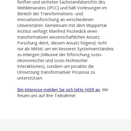
fünften und sechsten Sachstandsberichts des
Weltklimarates (IPCC) und hält Vorlesungen im
Bereich der Transformations- und
Innovationsforschung an verschiedenen
Universitäten. Gemeinsam mit dem Wuppertal
Institut verfolgt Manfred Fischedick einen
transformativen wissenschaftlichen Ansatz.
Forschung dient, diesem Ansatz folgend, nicht
nur als Mittel, um ein besseres Systemverständnis
zu erlangen (inklusive der Erforschung sozio-
ökonomischer und sozio-technischer
Interaktionen), sondern um proaktiv die
Umsetzung transformativer Prozesse zu
unterstützen.
Bei Interesse melden Sie sich bitte HIER an
. Wir
freuen uns auf Ihre Teilnahme!