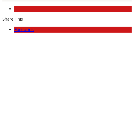
Share This
Facebook