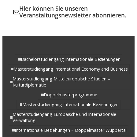
Hier können Sie unseren
Veranstaltungsnewsletter abonnieren.
Bachelorstudiengang Internationale Beziehungen
Masterstudiengang International Economy and Business
Masterstudiengang Mitteleuropäische Studien –
Kulturdiplomatie
Doppelmasterprogramme
Masterstudiengang Internationale Beziehungen
Masterstudiengang Europäische und Internationale
Verwaltung
Internationale Beziehungen – Doppelmaster Wuppertal