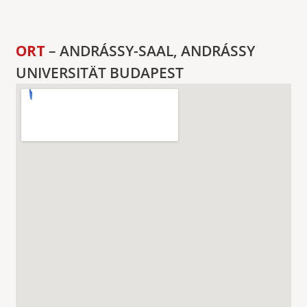
ORT
– ANDRÁSSY-SAAL, ANDRÁSSY
UNIVERSITÄT BUDAPEST