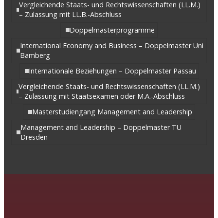
Vergleichende Staats- und Rechtswissenschaften (LL.M.)
– Zulassung mit LL.B.-Abschluss
Doppelmasterprogramme
International Economy and Business – Doppelmaster Uni
Bamberg
Internationale Beziehungen – Doppelmaster Passau
Vergleichende Staats- und Rechtswissenschaften (LL.M.)
– Zulassung mit Staatsexamen oder M.A.-Abschluss
Masterstudiengang Management and Leadership
Management and Leadership – Doppelmaster TU
Dresden