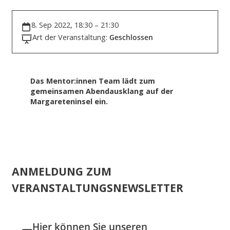
8. Sep 2022, 18:30 – 21:30
Art der Veranstaltung:
Geschlossen
Das Mentor:innen Team lädt zum
gemeinsamen Abendausklang auf der
Margareteninsel ein.
ANMELDUNG ZUM
VERANSTALTUNGSNEWSLETTER
Hier können Sie unseren