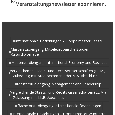
Veranstaltungsnewsletter abonnieren.
Internationale Beziehungen – Doppelmaster Passau
Masterstudiengang Mitteleuropäische Studien –
Kulturdiplomatie
Masterstudiengang International Economy and Business
Vergleichende Staats- und Rechtswissenschaften (LL.M.)
– Zulassung mit Staatsexamen oder M.A.-Abschluss
Masterstudiengang Management and Leadership
Vergleichende Staats- und Rechtswissenschaften (LL.M.)
– Zulassung mit LL.B.-Abschluss
Bachelorstudiengang Internationale Beziehungen
Internationale Beziehungen – Doppelmaster Wuppertal