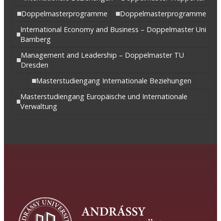
Doppelmasterprogramme
Doppelmasterprogramme
International Economy and Business – Doppelmaster Uni
Bamberg
Management and Leadership – Doppelmaster TU
Dresden
Masterstudiengang Internationale Beziehungen
Masterstudiengang Europäische und Internationale
Verwaltung