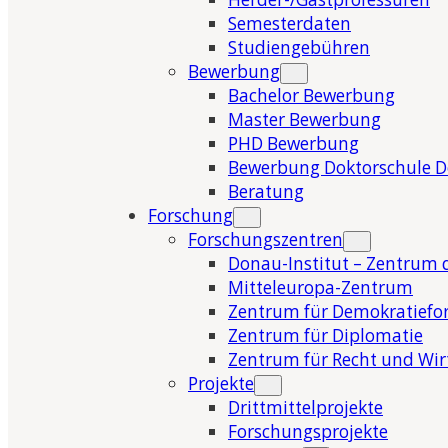
Semesterdaten
Studiengebühren
Bewerbung
Bachelor Bewerbung
Master Bewerbung
PHD Bewerbung
Bewerbung Doktorschule 
Beratung
Forschung
Forschungszentren
Donau-Institut – Zentrum 
Mitteleuropa-Zentrum
Zentrum für Demokratiefo
Zentrum für Diplomatie
Zentrum für Recht und Wir
Projekte
Drittmittelprojekte
Forschungsprojekte