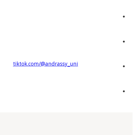
tiktok.com/@andrassy_uni