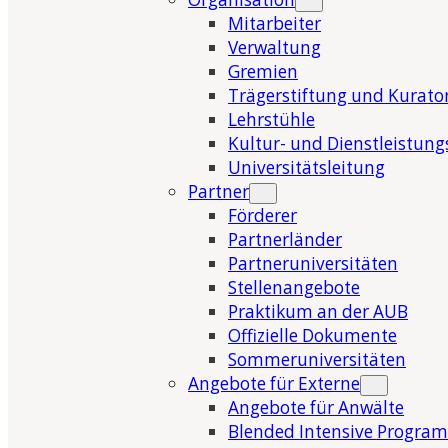
Mitarbeiter
Verwaltung
Gremien
Trägerstiftung und Kurat
Lehrstühle
Kultur- und Dienstleistung
Universitätsleitung
Partner
Förderer
Partnerländer
Partneruniversitäten
Stellenangebote
Praktikum an der AUB
Offizielle Dokumente
Sommeruniversitäten
Angebote für Externe
Angebote für Anwälte
Blended Intensive Program