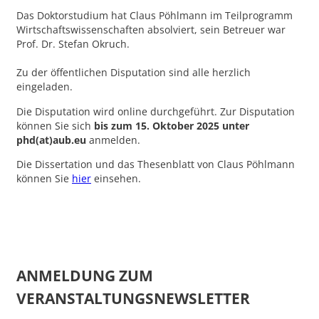
Das Doktorstudium hat Claus Pöhlmann im Teilprogramm
Wirtschaftswissenschaften absolviert, sein Betreuer war
Prof. Dr. Stefan Okruch.
Zu der öffentlichen Disputation sind alle herzlich
eingeladen.
Die Disputation wird online durchgeführt. Zur Disputation
können Sie sich
bis zum 15. Oktober 2025 unter
phd(at)aub.eu
anmelden.
Die Dissertation und das Thesenblatt von Claus Pöhlmann
können Sie
hier
einsehen.
ANMELDUNG ZUM
VERANSTALTUNGSNEWSLETTER