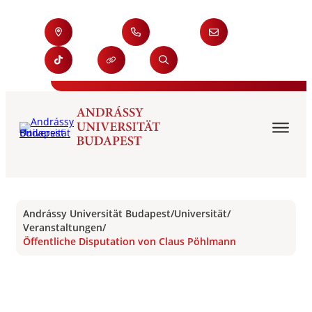
Andrássy Universität Budapest
/
Universität
/
Veranstaltungen
/
Öffentliche Disputation von Claus Pöhlmann