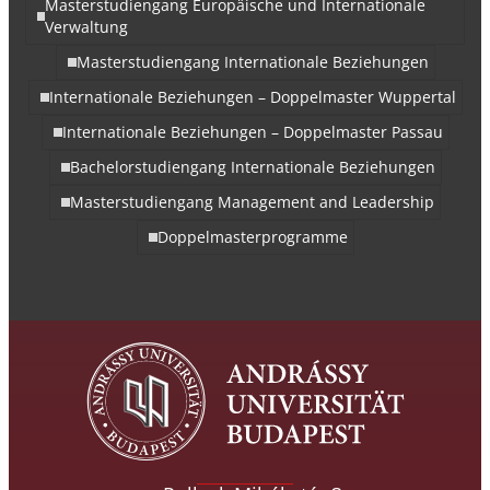
Masterstudiengang Europäische und Internationale
Verwaltung
Masterstudiengang Internationale Beziehungen
Internationale Beziehungen – Doppelmaster Wuppertal
Internationale Beziehungen – Doppelmaster Passau
Bachelorstudiengang Internationale Beziehungen
Masterstudiengang Management and Leadership
Doppelmasterprogramme