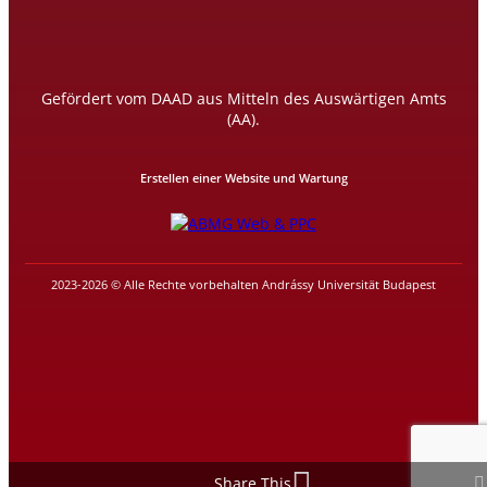
Gefördert vom DAAD aus Mitteln des Auswärtigen Amts
(AA).
Erstellen einer Website und Wartung
2023-2026 © Alle Rechte vorbehalten Andrássy Universität Budapest
Share This