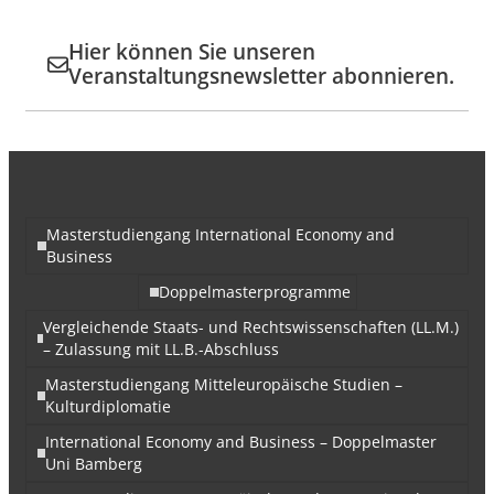
Hier können Sie unseren
Veranstaltungsnewsletter abonnieren.
Masterstudiengang International Economy and
Business
Doppelmasterprogramme
Vergleichende Staats- und Rechtswissenschaften (LL.M.)
– Zulassung mit LL.B.-Abschluss
Masterstudiengang Mitteleuropäische Studien –
Kulturdiplomatie
International Economy and Business – Doppelmaster
Uni Bamberg