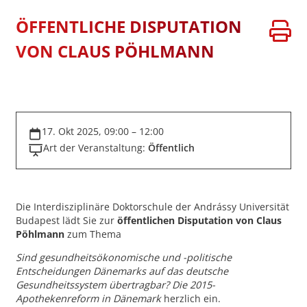
ÖFFENTLICHE DISPUTATION
VON CLAUS PÖHLMANN
17. Okt 2025, 09:00 – 12:00
Art der Veranstaltung:
Öffentlich
Die Interdisziplinäre Doktorschule der Andrássy Universität
Budapest lädt Sie zur
öffentlichen Disputation
von Claus
Pöhlmann
zum Thema
Sind gesundheitsökonomische und -politische
Entscheidungen Dänemarks auf das deutsche
Gesundheitssystem übertragbar? Die 2015-
Apothekenreform in Dänemark
herzlich ein.