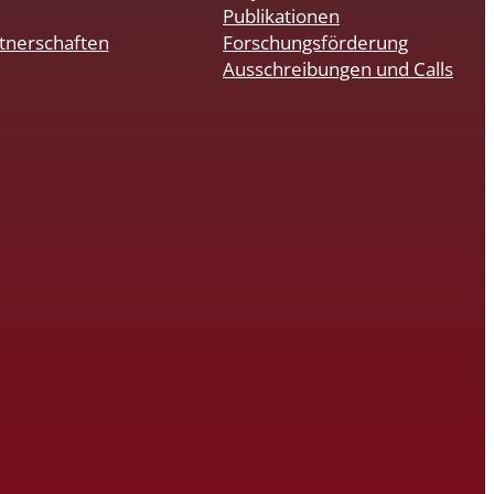
Publikationen
tnerschaften
Forschungsförderung
Ausschreibungen und Calls