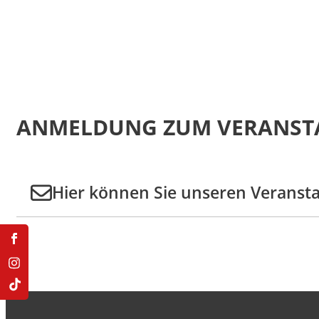
Doppelmasterprogr
ANMELDUNG ZUM VERANST
Hier können Sie unseren Veranst