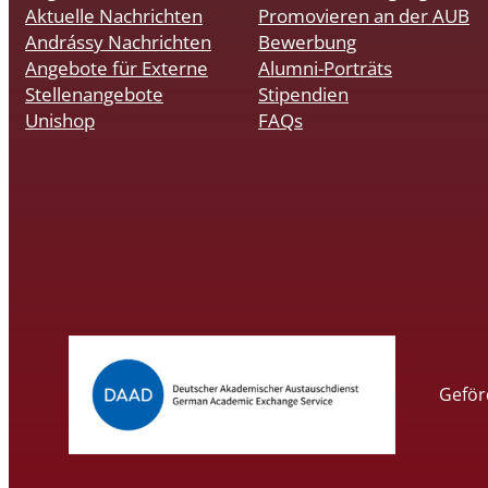
Aktuelle Nachrichten
Promovieren an der AUB
Andrássy Nachrichten
Bewerbung
Angebote für Externe
Alumni-Porträts
Stellenangebote
Stipendien
Unishop
FAQs
Geför