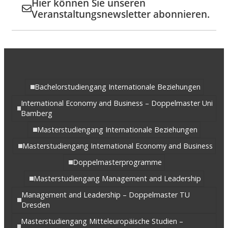
Hier können Sie unseren
Veranstaltungsnewsletter abonnieren.
Bachelorstudiengang Internationale Beziehungen
International Economy and Business – Doppelmaster Uni
Bamberg
Masterstudiengang Internationale Beziehungen
Masterstudiengang International Economy and Business
Doppelmasterprogramme
Masterstudiengang Management and Leadership
Management and Leadership – Doppelmaster TU
Dresden
Masterstudiengang Mitteleuropäische Studien –