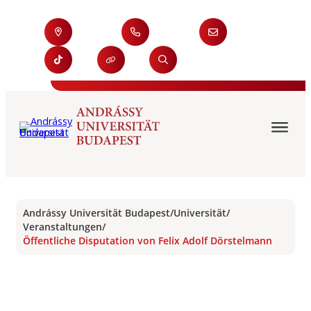
Andrássy Universität Budapest
/
Universität
/
Veranstaltungen
/
Öffentliche Disputation von Felix Adolf Dörstelmann