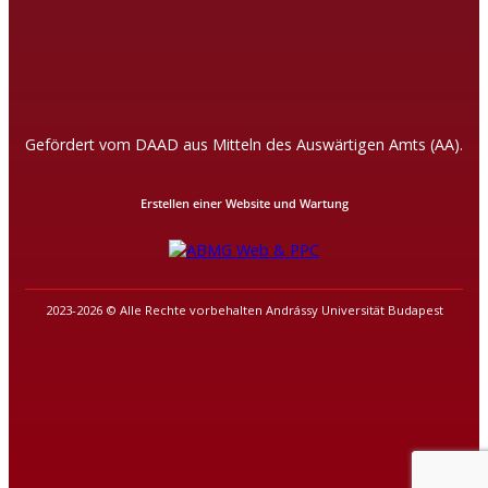
Gefördert vom DAAD aus Mitteln des Auswärtigen Amts (AA).
Erstellen einer Website und Wartung
2023-2026 © Alle Rechte vorbehalten Andrássy Universität Budapest