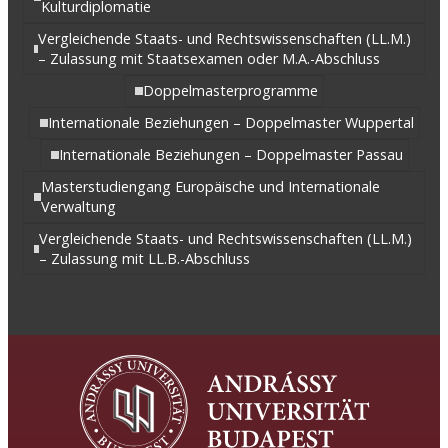
Kulturdiplomatie
Vergleichende Staats- und Rechtswissenschaften (LL.M.)
– Zulassung mit Staatsexamen oder M.A.-Abschluss
Doppelmasterprogramme
Internationale Beziehungen – Doppelmaster Wuppertal
Internationale Beziehungen – Doppelmaster Passau
Masterstudiengang Europäische und Internationale
Verwaltung
Vergleichende Staats- und Rechtswissenschaften (LL.M.)
– Zulassung mit LL.B.-Abschluss