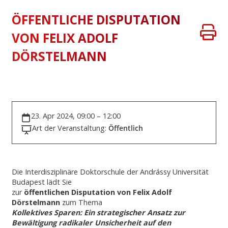
ÖFFENTLICHE DISPUTATION
VON FELIX ADOLF
DÖRSTELMANN
23. Apr 2024, 09:00 – 12:00
Art der Veranstaltung:
Öffentlich
Die Interdisziplinäre Doktorschule der Andrássy Universität
Budapest lädt Sie
zur
öffentlichen Disputation von Felix Adolf
Dörstelmann
zum Thema
Kollektives Sparen: Ein strategischer Ansatz zur
Bewältigung radikaler Unsicherheit auf den