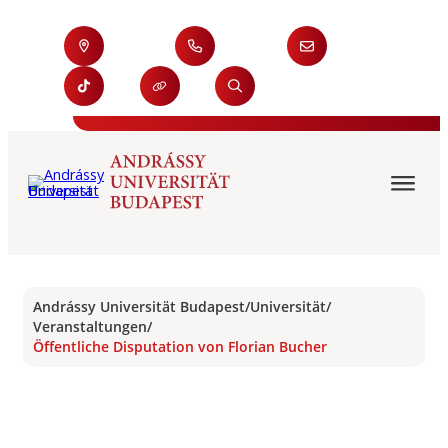
Andrássy Universität Budapest
/
Universität
/
Veranstaltungen
/
Öffentliche Disputation von Florian Bucher