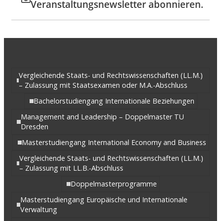
Veranstaltungsnewsletter abonnieren.
Vergleichende Staats- und Rechtswissenschaften (LL.M.)
– Zulassung mit Staatsexamen oder M.A.-Abschluss
Bachelorstudiengang Internationale Beziehungen
Management and Leadership – Doppelmaster TU
Dresden
Masterstudiengang International Economy and Business
Vergleichende Staats- und Rechtswissenschaften (LL.M.)
– Zulassung mit LL.B.-Abschluss
Doppelmasterprogramme
Masterstudiengang Europäische und Internationale
Verwaltung