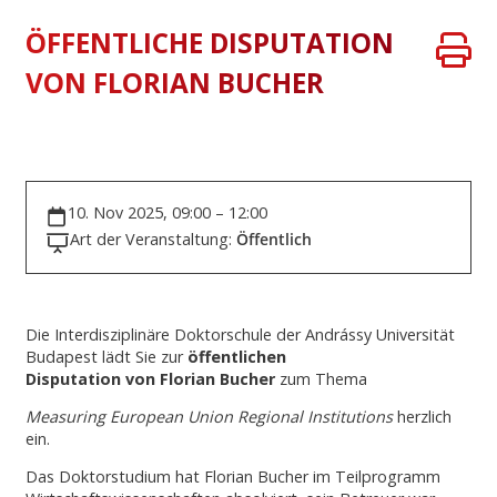
ÖFFENTLICHE DISPUTATION
VON FLORIAN BUCHER
10. Nov 2025, 09:00 – 12:00
Art der Veranstaltung:
Öffentlich
Die Interdisziplinäre Doktorschule der Andrássy Universität
Budapest lädt Sie zur
öffentlichen
Disputation
von Florian Bucher
zum Thema
Measuring European Union Regional Institutions
herzlich
ein.
Das Doktorstudium hat Florian Bucher im Teilprogramm