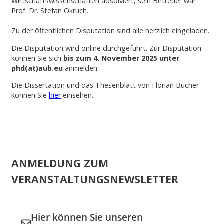
Wirtschaftswissenschaften absolviert, sein Betreuer war
Prof. Dr. Stefan Okruch.
Zu der öffentlichen Disputation sind alle herzlich eingeladen.
Die Disputation wird online durchgeführt. Zur Disputation
können Sie sich
bis zum 4. November 2025 unter
phd(at)aub.eu
anmelden.
Die Dissertation und das Thesenblatt von Florian Bucher
können Sie
hier
einsehen.
ANMELDUNG ZUM
VERANSTALTUNGSNEWSLETTER
Hier können Sie unseren