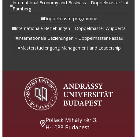
International Economy and Business – Doppelmaster Uni
Bamberg
Doppelmasterprogramme
Internationale Beziehungen – Doppelmaster Wuppertal
Internationale Beziehungen – Doppelmaster Passau
Masterstudiengang Management and Leadership
Pollack Mihály tér 3.
H-1088 Budapest