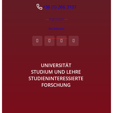
+36 (1) 266 3101
Impressum
Rechtliches
UNIVERSITÄT
STUDIUM UND LEHRE
STUDIENINTERESSIERTE
FORSCHUNG