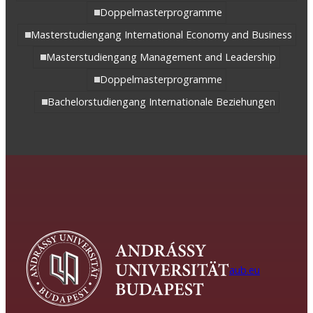
Doppelmasterprogramme
Masterstudiengang International Economy and Business
Masterstudiengang Management and Leadership
Doppelmasterprogramme
Bachelorstudiengang Internationale Beziehungen
aub.eu