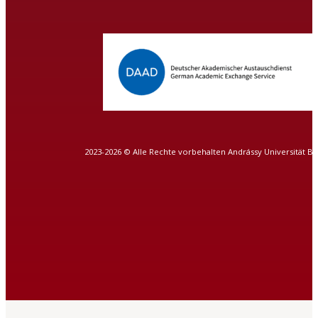
2023-2026 © Alle Rechte vorbehalten Andrássy Universität B