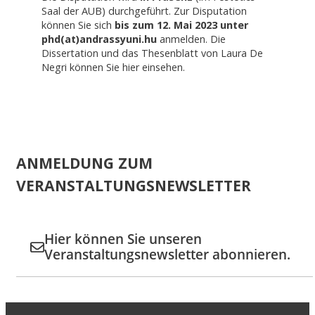
Saal der AUB) durchgeführt. Zur Disputation
können Sie sich
bis zum 12. Mai 2023 unter
phd(at)andrassyuni.hu
anmelden. Die
Dissertation und das Thesenblatt von Laura De
Negri können Sie hier einsehen.
ANMELDUNG ZUM
VERANSTALTUNGSNEWSLETTER
Hier können Sie unseren
Veranstaltungsnewsletter abonnieren.