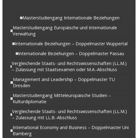
Masterstudiengang Internationale Beziehungen
Masterstudiengang Europäische und Internationale
Verwaltung
Internationale Beziehungen – Doppelmaster Wuppertal
Internationale Beziehungen – Doppelmaster Passau
Vergleichende Staats- und Rechtswissenschaften (LL.M.)
– Zulassung mit Staatsexamen oder M.A.-Abschluss
Management and Leadership – Doppelmaster TU
Dresden
Masterstudiengang Mitteleuropäische Studien –
Kulturdiplomatie
Vergleichende Staats- und Rechtswissenschaften (LL.M.)
– Zulassung mit LL.B.-Abschluss
International Economy and Business – Doppelmaster Uni
Bamberg