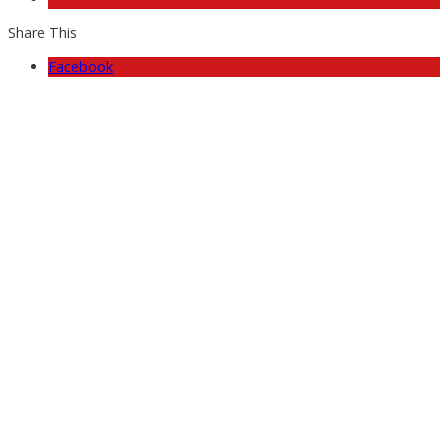
Share This
Facebook