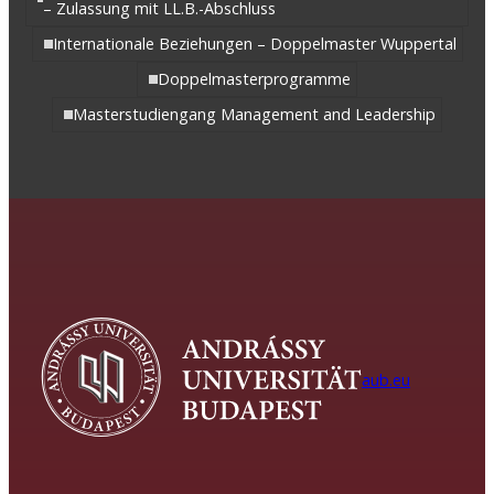
– Zulassung mit LL.B.-Abschluss
Internationale Beziehungen – Doppelmaster Wuppertal
Doppelmasterprogramme
Masterstudiengang Management and Leadership
aub.eu