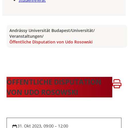
Studienreferat
Andrássy Universität Budapest
/
Universität
/
Veranstaltungen
/
Öffentliche Disputation von Udo Rosowski
ÖFFENTLICHE DISPUTATION
VON UDO ROSOWSKI
31. Okt 2023, 09:00 – 12:00