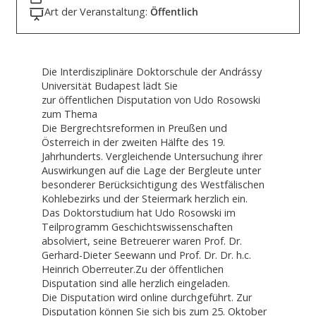
Art der Veranstaltung:
Öffentlich
Die Interdisziplinäre Doktorschule der Andrássy
Universität Budapest lädt Sie
zur öffentlichen Disputation von Udo Rosowski
zum Thema
Die Bergrechtsreformen in Preußen und
Österreich in der zweiten Hälfte des 19.
Jahrhunderts. Vergleichende Untersuchung ihrer
Auswirkungen auf die Lage der Bergleute unter
besonderer Berücksichtigung des Westfälischen
Kohlebezirks und der Steiermark herzlich ein.
Das Doktorstudium hat Udo Rosowski im
Teilprogramm Geschichtswissenschaften
absolviert, seine Betreuerer waren Prof. Dr.
Gerhard-Dieter Seewann und Prof. Dr. Dr. h.c.
Heinrich Oberreuter.Zu der öffentlichen
Disputation sind alle herzlich eingeladen.
Die Disputation wird online durchgeführt. Zur
Disputation können Sie sich bis zum 25. Oktober