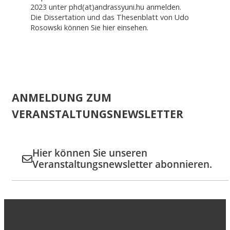
2023 unter phd(at)andrassyuni.hu anmelden.
Die Dissertation und das Thesenblatt von Udo
Rosowski können Sie hier einsehen.
ANMELDUNG ZUM
VERANSTALTUNGSNEWSLETTER
Hier können Sie unseren
Veranstaltungsnewsletter abonnieren.