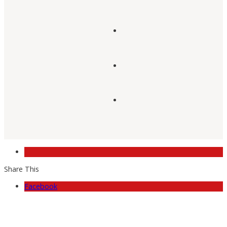
Share This
Facebook