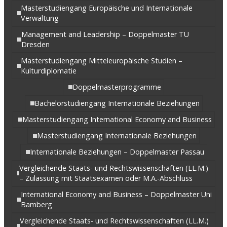
Masterstudiengang Europäische und Internationale
Verwaltung
Management and Leadership – Doppelmaster TU
Dresden
Masterstudiengang Mitteleuropäische Studien –
Kulturdiplomatie
Doppelmasterprogramme
Bachelorstudiengang Internationale Beziehungen
Masterstudiengang International Economy and Business
Masterstudiengang Internationale Beziehungen
Internationale Beziehungen – Doppelmaster Passau
Vergleichende Staats- und Rechtswissenschaften (LL.M.)
– Zulassung mit Staatsexamen oder M.A.-Abschluss
International Economy and Business – Doppelmaster Uni
Bamberg
Vergleichende Staats- und Rechtswissenschaften (LL.M.)