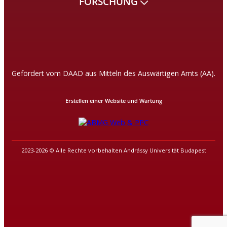
FORSCHUNG
Gefördert vom DAAD aus Mitteln des Auswärtigen Amts (AA).
Erstellen einer Website und Wartung
2023-2026 © Alle Rechte vorbehalten Andrássy Universität Budapest