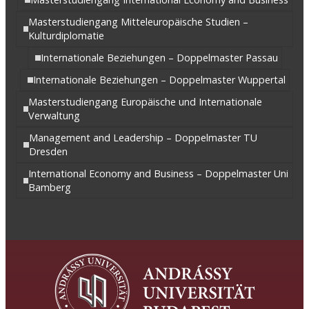
Masterstudiengang Mitteleuropäische Studien –
Kulturdiplomatie
Internationale Beziehungen – Doppelmaster Passau
Internationale Beziehungen – Doppelmaster Wuppertal
Masterstudiengang Europäische und Internationale
Verwaltung
Management and Leadership – Doppelmaster TU
Dresden
International Economy and Business – Doppelmaster Uni
Bamberg