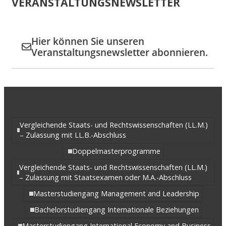
VERANSTALTUNGSNEWSLETTER
Hier können Sie unseren
Veranstaltungsnewsletter abonnieren.
Vergleichende Staats- und Rechtswissenschaften (LL.M.)
– Zulassung mit LL.B.-Abschluss
Doppelmasterprogramme
Vergleichende Staats- und Rechtswissenschaften (LL.M.)
– Zulassung mit Staatsexamen oder M.A.-Abschluss
Masterstudiengang Management and Leadership
Bachelorstudiengang Internationale Beziehungen
Masterstudiengang International Economy and Business