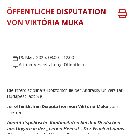
ÖFFENTLICHE DISPUTATION
VON VIKTÓRIA MUKA
19. März 2025, 09:00 – 12:00
Art der Veranstaltung:
Öffentlich
Die Interdisziplinäre Doktorschule der Andrássy Universität
Budapest lädt Sie
zur
öffentlichen Disputation
von Viktória Muka
zum
Thema
Identitätspolitische Kontinuitäten bei den Deutschen
aus Ungarn in der „neuen Heimat“. Der Fronleichnams-