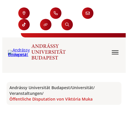
Andrássy Universität Budapest
/
Universität
/
Veranstaltungen
/
Öffentliche Disputation von Viktória Muka