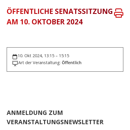
ÖFFENTLICHE SENATSSITZUNG
AM 10. OKTOBER 2024
10. Okt 2024, 13:15 – 15:15
Art der Veranstaltung:
Öffentlich
ANMELDUNG ZUM
VERANSTALTUNGSNEWSLETTER