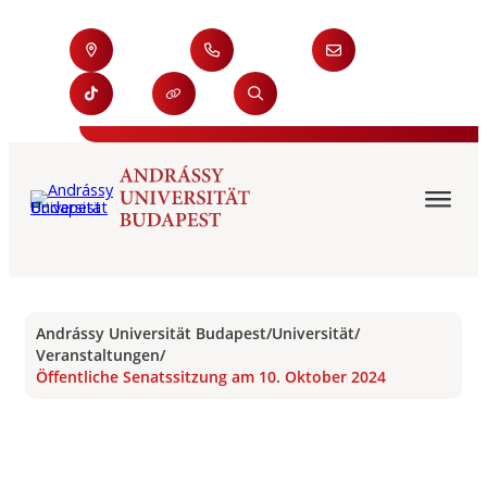
Andrássy Universität Budapest
/
Universität
/
Veranstaltungen
/
Öffentliche Senatssitzung am 10. Oktober 2024