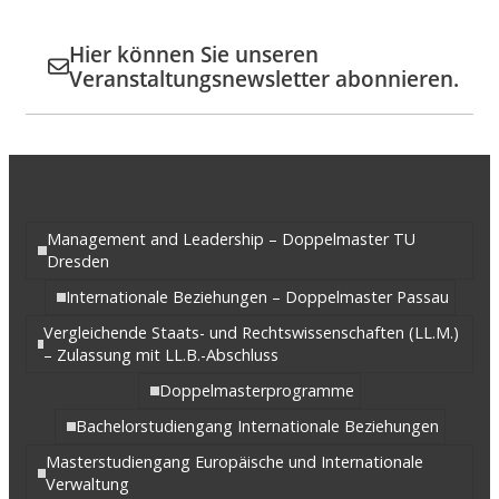
Hier können Sie unseren
Veranstaltungsnewsletter abonnieren.
Management and Leadership – Doppelmaster TU
Dresden
Internationale Beziehungen – Doppelmaster Passau
Vergleichende Staats- und Rechtswissenschaften (LL.M.)
– Zulassung mit LL.B.-Abschluss
Doppelmasterprogramme
Bachelorstudiengang Internationale Beziehungen
Masterstudiengang Europäische und Internationale
Verwaltung