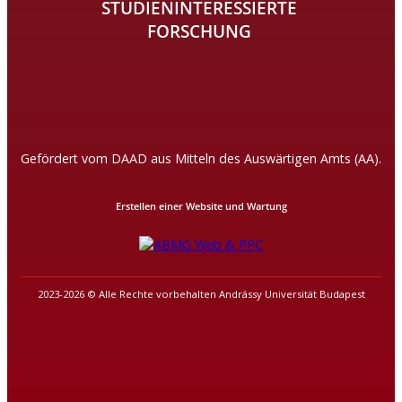
STUDIENINTERESSIERTE
FORSCHUNG
Gefördert vom DAAD aus Mitteln des Auswärtigen Amts (AA).
Erstellen einer Website und Wartung
2023-2026 © Alle Rechte vorbehalten Andrássy Universität Budapest