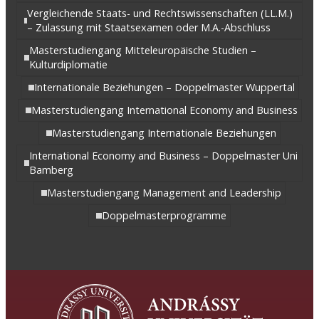
Vergleichende Staats- und Rechtswissenschaften (LL.M.)
– Zulassung mit Staatsexamen oder M.A.-Abschluss
Masterstudiengang Mitteleuropäische Studien –
Kulturdiplomatie
Internationale Beziehungen – Doppelmaster Wuppertal
Masterstudiengang International Economy and Business
Masterstudiengang Internationale Beziehungen
International Economy and Business – Doppelmaster Uni
Bamberg
Masterstudiengang Management and Leadership
Doppelmasterprogramme