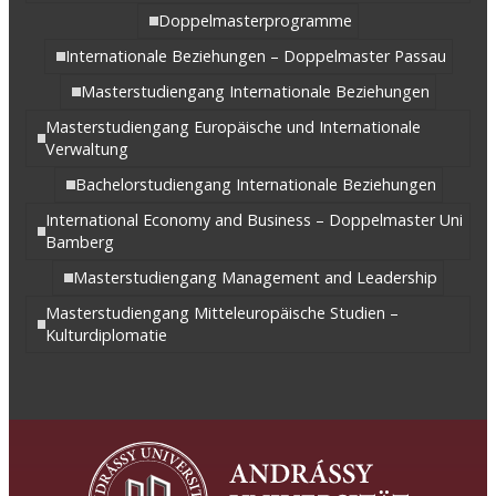
Doppelmasterprogramme
Internationale Beziehungen – Doppelmaster Passau
Masterstudiengang Internationale Beziehungen
Masterstudiengang Europäische und Internationale
Verwaltung
Bachelorstudiengang Internationale Beziehungen
International Economy and Business – Doppelmaster Uni
Bamberg
Masterstudiengang Management and Leadership
Masterstudiengang Mitteleuropäische Studien –
Kulturdiplomatie