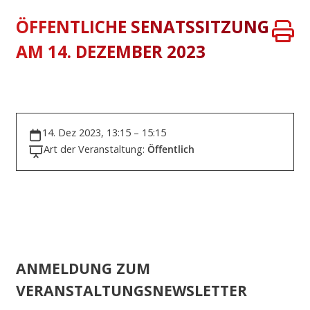
ÖFFENTLICHE SENATSSITZUNG
AM 14. DEZEMBER 2023
14. Dez 2023, 13:15 – 15:15
Art der Veranstaltung:
Öffentlich
ANMELDUNG ZUM
VERANSTALTUNGSNEWSLETTER