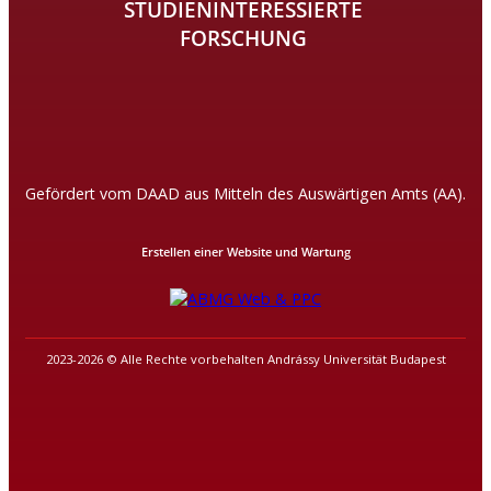
STUDIENINTERESSIERTE
FORSCHUNG
Gefördert vom DAAD aus Mitteln des Auswärtigen Amts (AA).
Erstellen einer Website und Wartung
2023-2026 © Alle Rechte vorbehalten Andrássy Universität Budapest