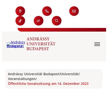
Andrássy Universität Budapest
/
Universität
/
Veranstaltungen
/
Öffentliche Senatssitzung am 14. Dezember 2023