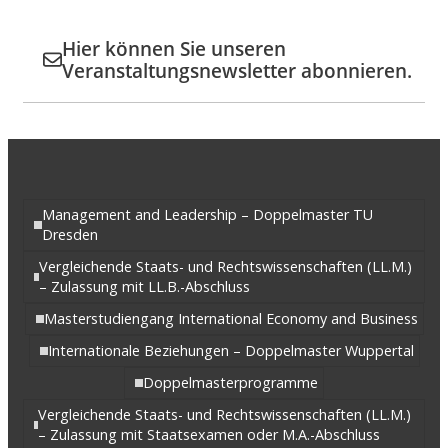
Hier können Sie unseren
Veranstaltungsnewsletter abonnieren.
Management and Leadership – Doppelmaster TU
Dresden
Vergleichende Staats- und Rechtswissenschaften (LL.M.)
– Zulassung mit LL.B.-Abschluss
Masterstudiengang International Economy and Business
Internationale Beziehungen – Doppelmaster Wuppertal
Doppelmasterprogramme
Vergleichende Staats- und Rechtswissenschaften (LL.M.)
– Zulassung mit Staatsexamen oder M.A.-Abschluss