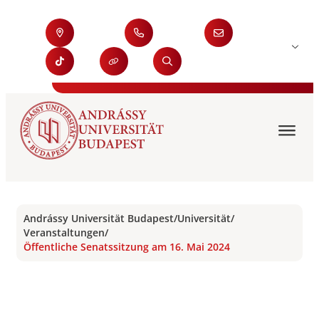
Andrássy Universität Budapest
/
Universität
/
Veranstaltungen
/
Öffentliche Senatssitzung am 16. Mai 2024