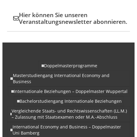
Hier können Sie unseren
Veranstaltungsnewsletter abonnieren.
Doppelmasterprogramme
Masterstudiengang International Economy and
Business
Internationale Beziehungen – Doppelmaster Wuppertal
Bachelorstudiengang Internationale Beziehungen
Vergleichende Staats- und Rechtswissenschaften (LL.M.)
– Zulassung mit Staatsexamen oder M.A.-Abschluss
International Economy and Business – Doppelmaster
Uni Bamberg