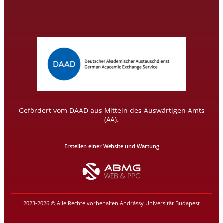
Gefördert vom DAAD aus Mitteln des Auswärtigen Amts
(AA).
Erstellen einer Website und Wartung
2023-2026 © Alle Rechte vorbehalten Andrássy Universität Budapest