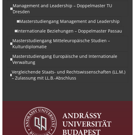
Management and Leadership – Doppelmaster TU
Dresden
Masterstudiengang Management and Leadership
Internationale Beziehungen – Doppelmaster Passau
Masterstudiengang Mitteleuropäische Studien –
Kulturdiplomatie
Masterstudiengang Europäische und Internationale
Verwaltung
Vergleichende Staats- und Rechtswissenschaften (LL.M.)
– Zulassung mit LL.B.-Abschluss