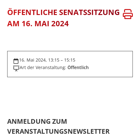
ÖFFENTLICHE SENATSSITZUNG
AM 16. MAI 2024
16. Mai 2024, 13:15 – 15:15
Art der Veranstaltung:
Öffentlich
ANMELDUNG ZUM
VERANSTALTUNGSNEWSLETTER