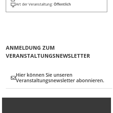
Art der Veranstaltung:
Öffentlich
ANMELDUNG ZUM
VERANSTALTUNGSNEWSLETTER
Hier können Sie unseren
Veranstaltungsnewsletter abonnieren.