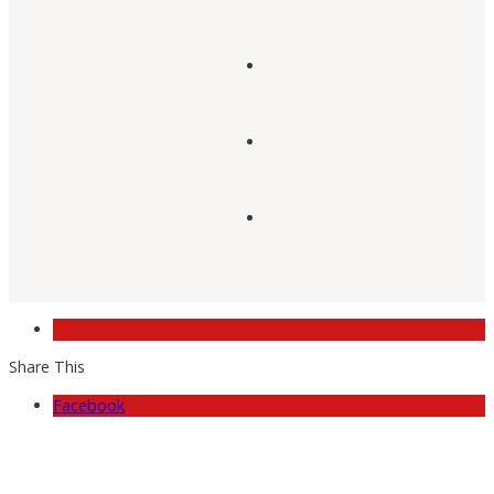
Share This
Facebook