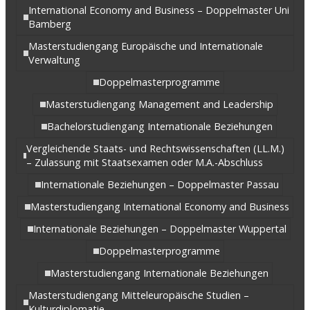
International Economy and Business – Doppelmaster Uni
Bamberg
Masterstudiengang Europäische und Internationale
Verwaltung
Doppelmasterprogramme
Masterstudiengang Management and Leadership
Bachelorstudiengang Internationale Beziehungen
Vergleichende Staats- und Rechtswissenschaften (LL.M.)
– Zulassung mit Staatsexamen oder M.A.-Abschluss
Internationale Beziehungen – Doppelmaster Passau
Masterstudiengang International Economy and Business
Internationale Beziehungen – Doppelmaster Wuppertal
Doppelmasterprogramme
Masterstudiengang Internationale Beziehungen
Masterstudiengang Mitteleuropäische Studien –
Kulturdiplomatie