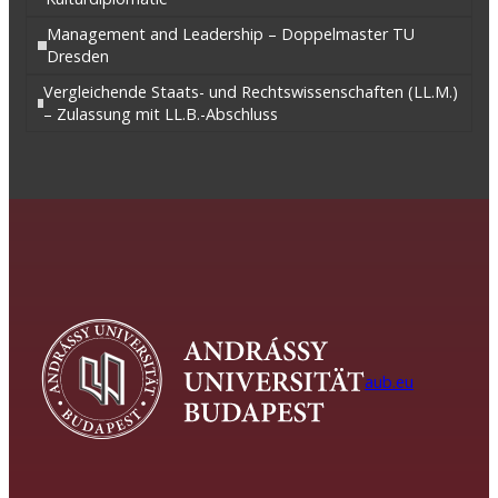
Management and Leadership – Doppelmaster TU
Dresden
Vergleichende Staats- und Rechtswissenschaften (LL.M.)
– Zulassung mit LL.B.-Abschluss
aub.eu