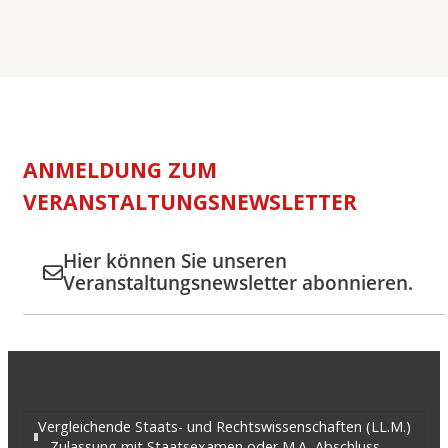
ANMELDUNG ZUM
VERANSTALTUNGSNEWSLETTER
Hier können Sie unseren
Veranstaltungsnewsletter abonnieren.
Vergleichende Staats- und Rechtswissenschaften (LL.M.)
– Zulassung mit Staatsexamen oder M.A.-Abschluss