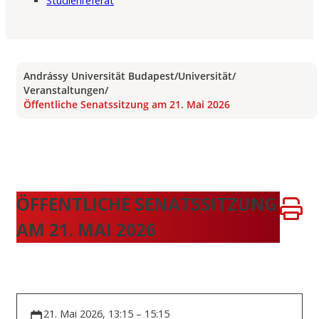
Studienreferat
Andrássy Universität Budapest
/
Universität
/
Veranstaltungen
/
Öffentliche Senatssitzung am 21. Mai 2026
ÖFFENTLICHE SENATSSITZUNG
AM 21. MAI 2026
21. Mai 2026, 13:15 – 15:15