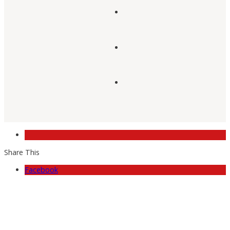
Share This
Facebook