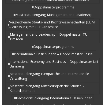
Doppelmasterprogramme
Masterstudiengang Management and Leadership
Vergleichende Staats- und Rechtswissenschaften (LL.M.)
– Zulassung mit LL.B.-Abschluss
Management and Leadership – Doppelmaster TU
Dresden
Doppelmasterprogramme
Internationale Beziehungen – Doppelmaster Passau
International Economy and Business – Doppelmaster Uni
Bamberg
Masterstudiengang Europäische und Internationale
Verwaltung
Masterstudiengang Mitteleuropäische Studien –
Kulturdiplomatie
Bachelorstudiengang Internationale Beziehungen