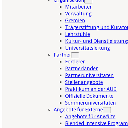
Mitarbeiter
Verwaltung
Gremien
Trägerstiftung und Kurat
Lehrstühle
Kultur- und Dienstleistung
Universitätsleitung
Partner
Förderer
Partnerländer
Partneruniversitäten
Stellenangebote
Praktikum an der AUB
Offizielle Dokumente
Sommeruniversitäten
Angebote für Externe
Angebote für Anwälte
Blended Intensive Program