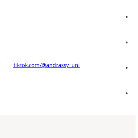
tiktok.com/@andrassy_uni