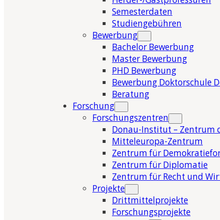
Semesterdaten
Studiengebühren
Bewerbung
Bachelor Bewerbung
Master Bewerbung
PHD Bewerbung
Bewerbung Doktorschule 
Beratung
Forschung
Forschungszentren
Donau-Institut – Zentrum 
Mitteleuropa-Zentrum
Zentrum für Demokratiefo
Zentrum für Diplomatie
Zentrum für Recht und Wir
Projekte
Drittmittelprojekte
Forschungsprojekte