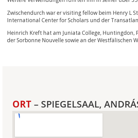
Zwischendurch war er visiting fellow beim Henry L 
International Center for Scholars und der Transatla
Heinrich Kreft hat am Juniata College, Huntingdon, 
der Sorbonne Nouvelle sowie an der Westfälischen Wi
ORT
– SPIEGELSAAL, ANDRÁ