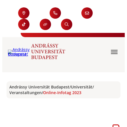
Andrássy Universität Budapest
/
Universität
/
Veranstaltungen
/
Online-Infotag 2023