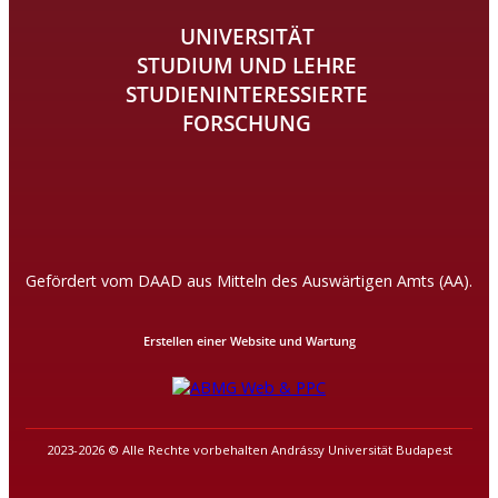
UNIVERSITÄT
STUDIUM UND LEHRE
STUDIENINTERESSIERTE
FORSCHUNG
Gefördert vom DAAD aus Mitteln des Auswärtigen Amts (AA).
Erstellen einer Website und Wartung
2023-2026 © Alle Rechte vorbehalten Andrássy Universität Budapest