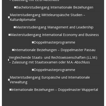
Bachelorstudiengang Internationale Beziehungen
Masterstudiengang Mitteleuropäische Studien –
Kulturdiplomatie
Masterstudiengang Management and Leadership
Masterstudiengang International Economy and Business
Doppelmasterprogramme
Internationale Beziehungen – Doppelmaster Passau
Vergleichende Staats- und Rechtswissenschaften (LL.M.)
– Zulassung mit Staatsexamen oder M.A.-Abschluss
Doppelmasterprogramme
Masterstudiengang Europäische und Internationale
Verwaltung
Internationale Beziehungen – Doppelmaster Wuppertal