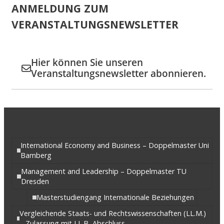
ANMELDUNG ZUM
VERANSTALTUNGSNEWSLETTER
Hier können Sie unseren
Veranstaltungsnewsletter abonnieren.
International Economy and Business – Doppelmaster Uni
Bamberg
Management and Leadership – Doppelmaster TU
Dresden
Masterstudiengang Internationale Beziehungen
Vergleichende Staats- und Rechtswissenschaften (LL.M.)
– Zulassung mit LL.B.-Abschluss