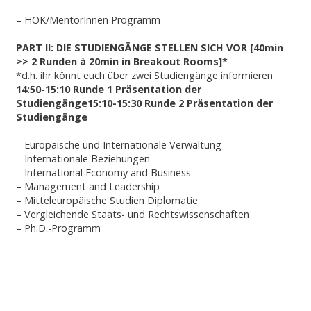
– HÖK/MentorInnen Programm
PART II: DIE STUDIENGÄNGE STELLEN SICH VOR [40min
>> 2 Runden à 20min in Breakout Rooms]*
*d.h. ihr könnt euch über zwei Studiengänge informieren
14:50-15:10 Runde 1 Präsentation der
Studiengänge15:10-15:30 Runde 2 Präsentation der
Studiengänge
– Europäische und Internationale Verwaltung
– Internationale Beziehungen
– International Economy and Business
– Management and Leadership
– Mitteleuropäische Studien Diplomatie
– Vergleichende Staats- und Rechtswissenschaften
– Ph.D.-Programm