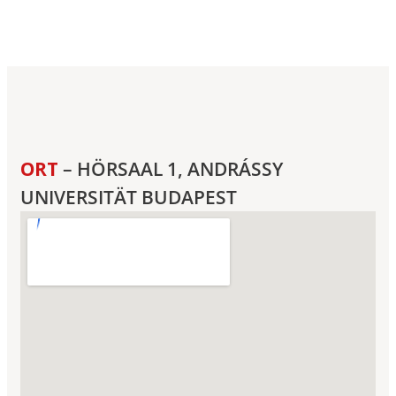
ORT
– HÖRSAAL 1, ANDRÁSSY
UNIVERSITÄT BUDAPEST