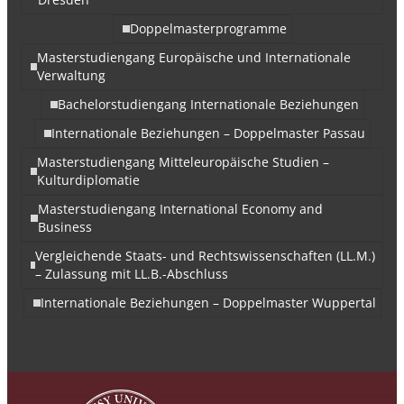
Doppelmasterprogramme
Masterstudiengang Europäische und Internationale
Verwaltung
Bachelorstudiengang Internationale Beziehungen
Internationale Beziehungen – Doppelmaster Passau
Masterstudiengang Mitteleuropäische Studien –
Kulturdiplomatie
Masterstudiengang International Economy and
Business
Vergleichende Staats- und Rechtswissenschaften (LL.M.)
– Zulassung mit LL.B.-Abschluss
Internationale Beziehungen – Doppelmaster Wuppertal