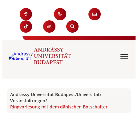
Andrássy Universität Budapest
/
Universität
/
Veranstaltungen
/
Ringvorlesung mit dem dänischen Botschafter