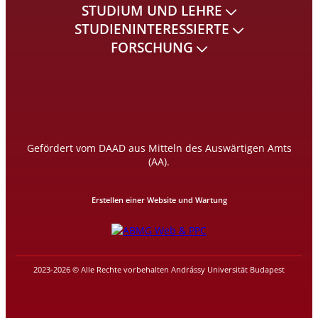
STUDIUM UND LEHRE
STUDIENINTERESSIERTE
FORSCHUNG
Gefördert vom DAAD aus Mitteln des Auswärtigen Amts
(AA).
Erstellen einer Website und Wartung
2023-2026 © Alle Rechte vorbehalten Andrássy Universität Budapest