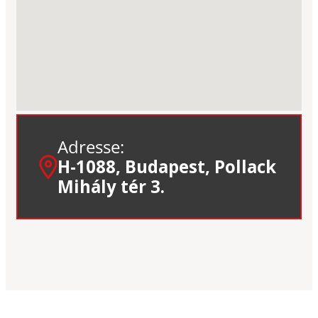
Adresse:
H-1088, Budapest, Pollack
Mihály tér 3.