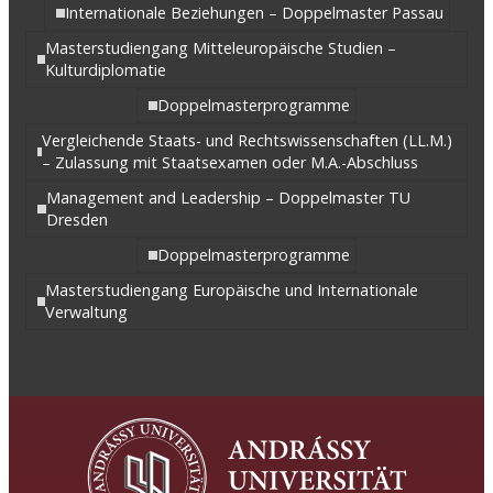
Internationale Beziehungen – Doppelmaster Passau
Masterstudiengang Mitteleuropäische Studien –
Kulturdiplomatie
Doppelmasterprogramme
Vergleichende Staats- und Rechtswissenschaften (LL.M.)
– Zulassung mit Staatsexamen oder M.A.-Abschluss
Management and Leadership – Doppelmaster TU
Dresden
Doppelmasterprogramme
Masterstudiengang Europäische und Internationale
Verwaltung