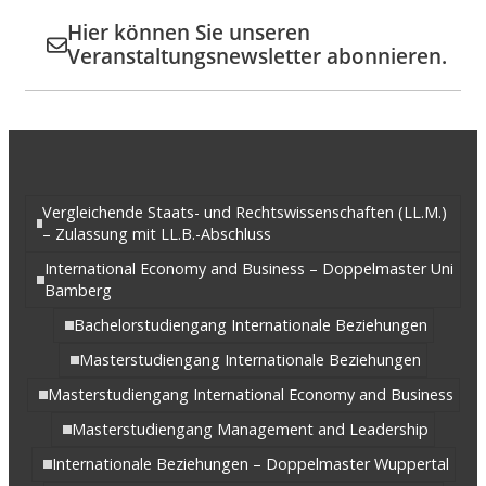
Hier können Sie unseren
Veranstaltungsnewsletter abonnieren.
Vergleichende Staats- und Rechtswissenschaften (LL.M.)
– Zulassung mit LL.B.-Abschluss
International Economy and Business – Doppelmaster Uni
Bamberg
Bachelorstudiengang Internationale Beziehungen
Masterstudiengang Internationale Beziehungen
Masterstudiengang International Economy and Business
Masterstudiengang Management and Leadership
Internationale Beziehungen – Doppelmaster Wuppertal