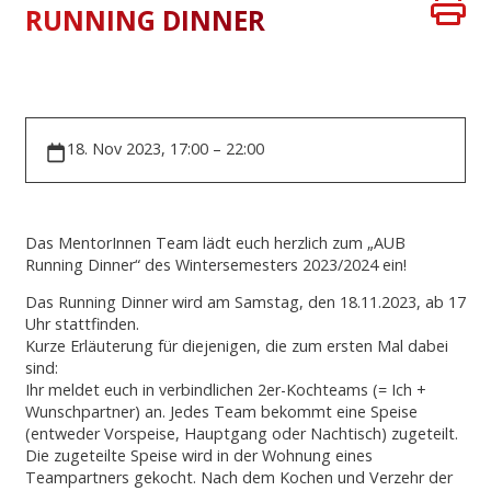
RUNNING DINNER
18. Nov 2023, 17:00 – 22:00
Das MentorInnen Team lädt euch herzlich zum „AUB
Running Dinner“ des Wintersemesters 2023/2024 ein!
Das Running Dinner wird am Samstag, den 18.11.2023, ab 17
Uhr stattfinden.
Kurze Erläuterung für diejenigen, die zum ersten Mal dabei
sind:
Ihr meldet euch in verbindlichen 2er-Kochteams (= Ich +
Wunschpartner) an. Jedes Team bekommt eine Speise
(entweder Vorspeise, Hauptgang oder Nachtisch) zugeteilt.
Die zugeteilte Speise wird in der Wohnung eines
Teampartners gekocht. Nach dem Kochen und Verzehr der