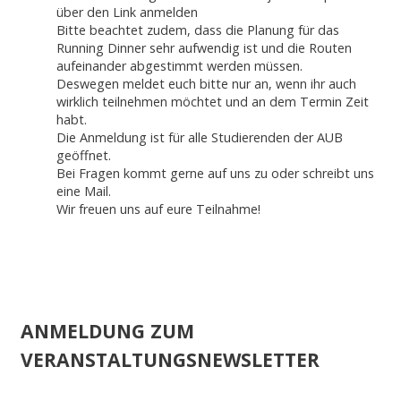
über den Link anmelden
Bitte beachtet zudem, dass die Planung für das
Running Dinner sehr aufwendig ist und die Routen
aufeinander abgestimmt werden müssen.
Deswegen meldet euch bitte nur an, wenn ihr auch
wirklich teilnehmen möchtet und an dem Termin Zeit
habt.
Die Anmeldung ist für alle Studierenden der AUB
geöffnet.
Bei Fragen kommt gerne auf uns zu oder schreibt uns
eine Mail.
Wir freuen uns auf eure Teilnahme!
ANMELDUNG ZUM
VERANSTALTUNGSNEWSLETTER