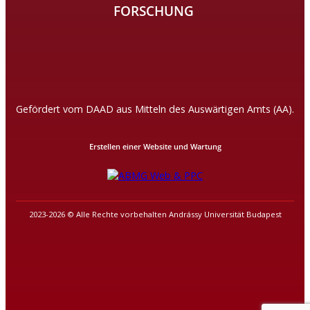
FORSCHUNG
Gefördert vom DAAD aus Mitteln des Auswärtigen Amts (AA).
Erstellen einer Website und Wartung
2023-2026 © Alle Rechte vorbehalten Andrássy Universität Budapest