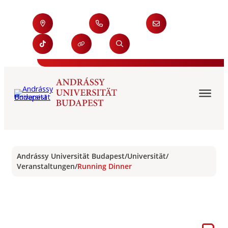
Andrássy Universität Budapest
/
Universität
/
Veranstaltungen
/
Running Dinner