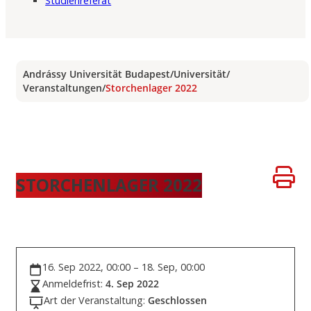
Studienreferat
Andrássy Universität Budapest
/
Universität
/
Veranstaltungen
/
Storchenlager 2022
STORCHENLAGER 2022
16. Sep 2022, 00:00 – 18. Sep, 00:00
Anmeldefrist:
4. Sep 2022
Art der Veranstaltung:
Geschlossen