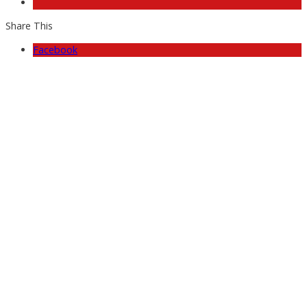
Share This
Facebook