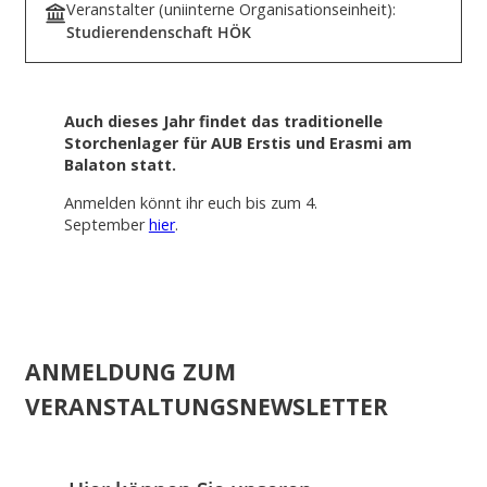
Veranstalter (uniinterne Organisationseinheit):
Studierendenschaft HÖK
Auch dieses Jahr findet das traditionelle
Storchenlager für AUB Erstis und Erasmi am
Balaton statt.
Anmelden könnt ihr euch bis zum 4.
September
hier
.
ANMELDUNG ZUM
VERANSTALTUNGSNEWSLETTER