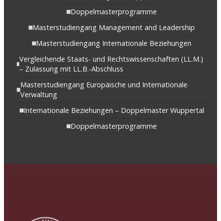
Doppelmasterprogramme
Masterstudiengang Management and Leadership
Masterstudiengang Internationale Beziehungen
Vergleichende Staats- und Rechtswissenschaften (LL.M.)
– Zulassung mit LL.B.-Abschluss
Masterstudiengang Europäische und Internationale
Verwaltung
Internationale Beziehungen – Doppelmaster Wuppertal
Doppelmasterprogramme