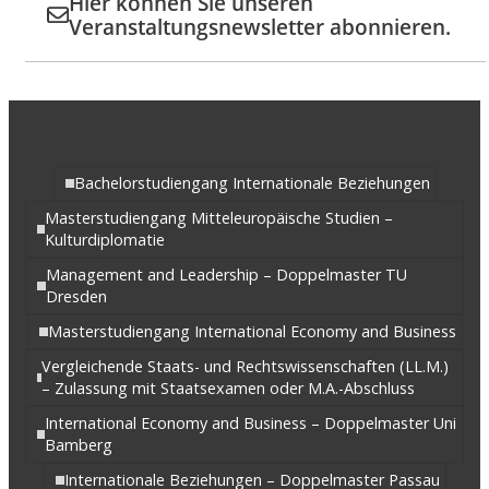
Hier können Sie unseren
Veranstaltungsnewsletter abonnieren.
Bachelorstudiengang Internationale Beziehungen
Masterstudiengang Mitteleuropäische Studien –
Kulturdiplomatie
Management and Leadership – Doppelmaster TU
Dresden
Masterstudiengang International Economy and Business
Vergleichende Staats- und Rechtswissenschaften (LL.M.)
– Zulassung mit Staatsexamen oder M.A.-Abschluss
International Economy and Business – Doppelmaster Uni
Bamberg
Internationale Beziehungen – Doppelmaster Passau