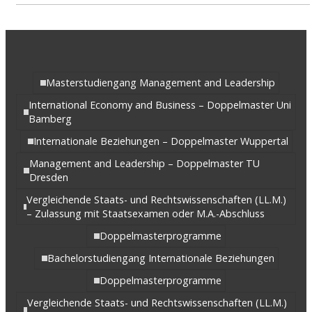
Masterstudiengang Management and Leadership
International Economy and Business – Doppelmaster Uni
Bamberg
Internationale Beziehungen – Doppelmaster Wuppertal
Management and Leadership – Doppelmaster TU
Dresden
Vergleichende Staats- und Rechtswissenschaften (LL.M.)
– Zulassung mit Staatsexamen oder M.A.-Abschluss
Doppelmasterprogramme
Bachelorstudiengang Internationale Beziehungen
Doppelmasterprogramme
Vergleichende Staats- und Rechtswissenschaften (LL.M.)