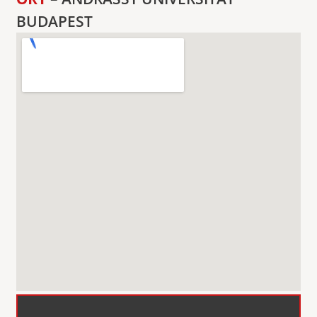
BUDAPEST