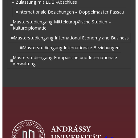
– Zulassung mit LL.B.-Abschluss
Internationale Beziehungen – Doppelmaster Passau
Masterstudiengang Mitteleuropäische Studien –
Kulturdiplomatie
Masterstudiengang International Economy and Business
Masterstudiengang Internationale Beziehungen
Masterstudiengang Europäische und Internationale
Verwaltung
aub.eu