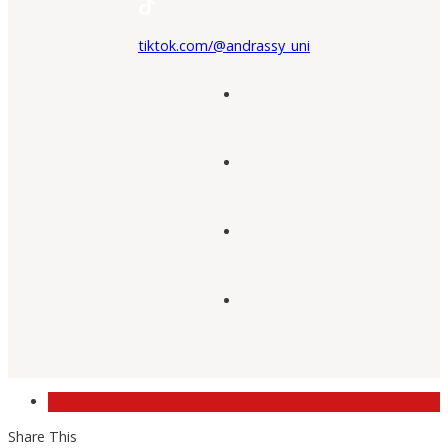
tiktok.com/@andrassy_uni
Share This