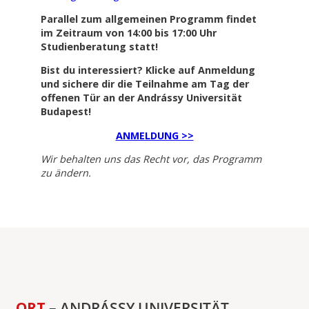
Parallel zum allgemeinen Programm findet
im Zeitraum von 14:00 bis 17:00 Uhr
Studienberatung statt
!
Bist du interessiert? Klicke auf Anmeldung
und sichere dir die Teilnahme am Tag der
offenen Tür an der Andrássy Universität
Budapest!
ANMELDUNG >>
Wir behalten uns das Recht vor, das Programm
zu ändern.
ORT
– ANDRÁSSY UNIVERSITÄT