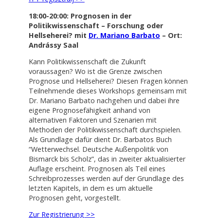
18:00-20:00: Prognosen in der
Politikwissenschaft – Forschung oder
Hellseherei? mit
Dr. Mariano Barbato
– Ort:
Andrássy Saal
Kann Politikwissenschaft die Zukunft
voraussagen? Wo ist die Grenze zwischen
Prognose und Hellseherei? Diesen Fragen können
Teilnehmende dieses Workshops gemeinsam mit
Dr. Mariano Barbato nachgehen und dabei ihre
eigene Prognosefähigkeit anhand von
alternativen Faktoren und Szenarien mit
Methoden der Politikwissenschaft durchspielen.
Als Grundlage dafür dient Dr. Barbatos Buch
“Wetterwechsel. Deutsche Außenpolitik von
Bismarck bis Scholz”, das in zweiter aktualisierter
Auflage erscheint. Prognosen als Teil eines
Schreibprozesses werden auf der Grundlage des
letzten Kapitels, in dem es um aktuelle
Prognosen geht, vorgestellt.
Zur Registrierung >>