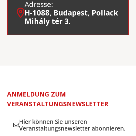
Adresse:
H-1088, Budapest, Pollack
Mihály tér 3.
ANMELDUNG ZUM
VERANSTALTUNGSNEWSLETTER
Hier können Sie unseren
Veranstaltungsnewsletter abonnieren.