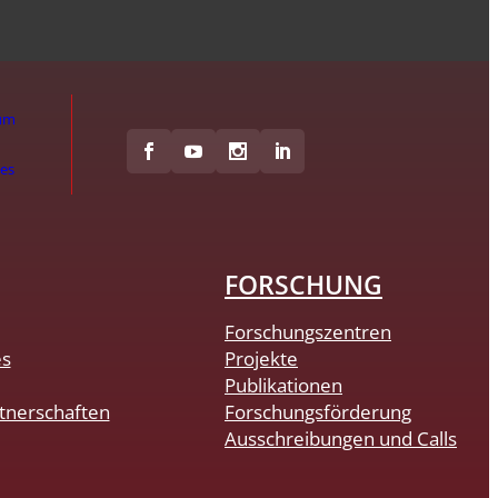
um
hes
FORSCHUNG
Forschungszentren
es
Projekte
Publikationen
tnerschaften
Forschungsförderung
Ausschreibungen und Calls