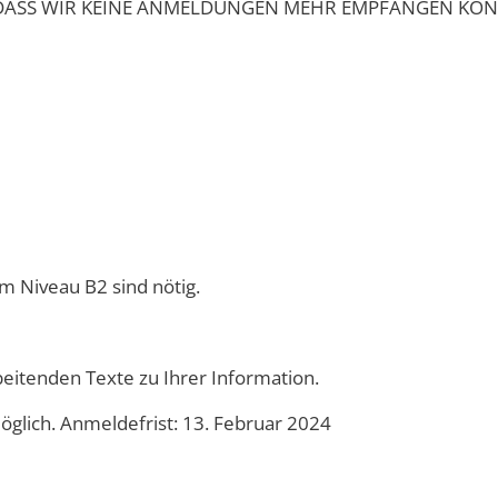
amme
 DASS WIR KEINE ANMELDUNGEN MEHR EMPFANGEN KÖN
m Niveau B2 sind nötig.
beitenden Texte zu Ihrer Information.
öglich. Anmeldefrist: 13. Februar 2024