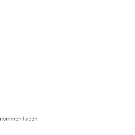
lgenommen haben.