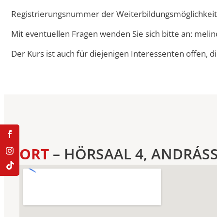
Registrierungsnummer der Weiterbildungsmöglichkei
Mit eventuellen Fragen wenden Sie sich bitte an:
melin
Der Kurs ist auch für diejenigen Interessenten offen,
ORT
– HÖRSAAL 4, ANDRÁSS