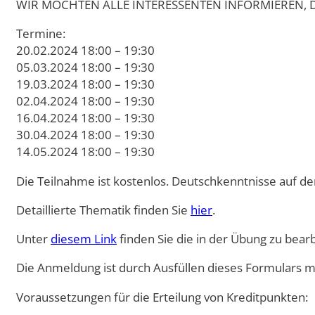
Doppelmasterprogr
WIR MÖCHTEN ALLE INTERESSENTEN INFORMIEREN,
Termine:
20.02.2024 18:00 – 19:30
05.03.2024 18:00 – 19:30
19.03.2024 18:00 – 19:30
02.04.2024 18:00 – 19:30
16.04.2024 18:00 – 19:30
30.04.2024 18:00 – 19:30
14.05.2024 18:00 – 19:30
Die Teilnahme ist kostenlos. Deutschkenntnisse auf de
Detaillierte Thematik finden Sie
hier
.
Unter
diesem Link
finden Sie die in der Übung zu bear
Die Anmeldung ist durch Ausfüllen dieses Formulars m
Voraussetzungen für die Erteilung von Kreditpunkten: