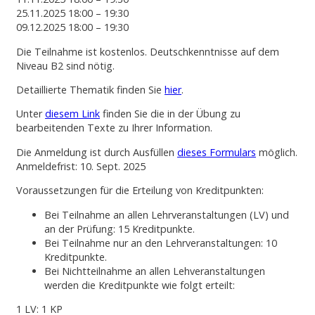
25.11.2025 18:00 – 19:30
09.12.2025 18:00 – 19:30
Die Teilnahme ist kostenlos. Deutschkenntnisse auf dem
Niveau B2 sind nötig.
Detaillierte Thematik finden Sie
hier
.
Unter
diesem Link
finden Sie die in der Übung zu
bearbeitenden Texte zu Ihrer Information.
Die Anmeldung ist durch Ausfüllen
dieses Formulars
möglich.
Anmeldefrist: 10. Sept. 2025
Voraussetzungen für die Erteilung von Kreditpunkten:
Bei Teilnahme an allen Lehrveranstaltungen (LV) und
an der Prüfung: 15 Kreditpunkte.
Bei Teilnahme nur an den Lehrveranstaltungen: 10
Kreditpunkte.
Bei Nichtteilnahme an allen Lehveranstaltungen
werden die Kreditpunkte wie folgt erteilt:
1 LV: 1 KP