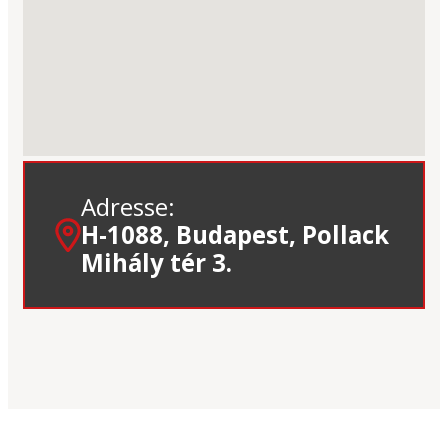
Adresse:
H-1088, Budapest, Pollack
Mihály tér 3.