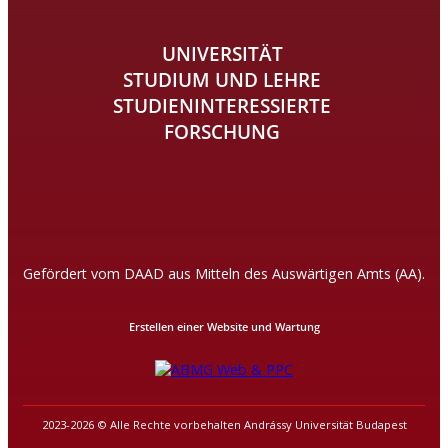
UNIVERSITÄT
STUDIUM UND LEHRE
STUDIENINTERESSIERTE
FORSCHUNG
Gefördert vom DAAD aus Mitteln des Auswärtigen Amts (AA).
Erstellen einer Website und Wartung
2023-2026 © Alle Rechte vorbehalten Andrássy Universität Budapest