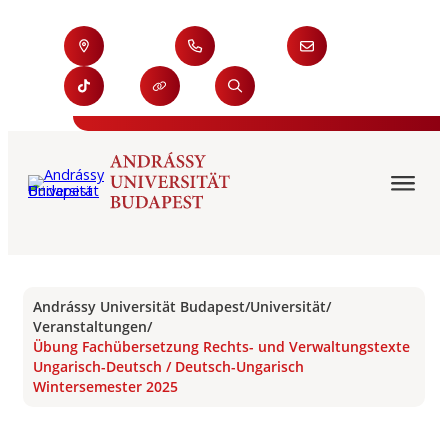
Andrássy Universität Budapest
/
Universität
/
Veranstaltungen
/
Übung Fachübersetzung Rechts- und Verwaltungstexte
Ungarisch-Deutsch / Deutsch-Ungarisch
Wintersemester 2025