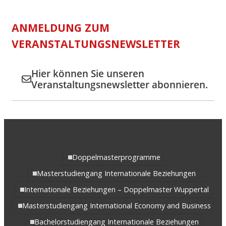
ANMELDUNG ZUM
VERANSTALTUNGSNEWSLETTER
Hier können Sie unseren
Veranstaltungsnewsletter abonnieren.
Doppelmasterprogramme
Masterstudiengang Internationale Beziehungen
Internationale Beziehungen – Doppelmaster Wuppertal
Masterstudiengang International Economy and Business
Bachelorstudiengang Internationale Beziehungen