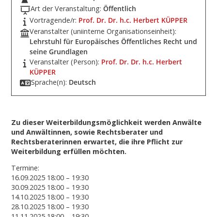
Art der Veranstaltung:
Öffentlich
Vortragende/r:
Prof. Dr. Dr. h.c. Herbert KÜPPER
Veranstalter (uniinterne Organisationseinheit):
Lehrstuhl für Europäisches Öffentliches Recht und
seine Grundlagen
Veranstalter (Person):
Prof. Dr. Dr. h.c. Herbert
KÜPPER
Sprache(n):
Deutsch
Zu dieser Weiterbildungsmöglichkeit werden Anwälte
und Anwältinnen, sowie Rechtsberater und
Rechtsberaterinnen erwartet, die ihre Pflicht zur
Weiterbildung erfüllen möchten.
Termine:
16.09.2025 18:00 – 19:30
30.09.2025 18:00 – 19:30
14.10.2025 18:00 – 19:30
28.10.2025 18:00 – 19:30
11.11.2025 18:00 – 19:30