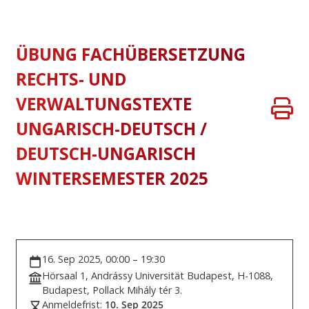
ÜBUNG FACHÜBERSETZUNG
RECHTS- UND
VERWALTUNGSTEXTE
UNGARISCH-DEUTSCH /
DEUTSCH-UNGARISCH
WINTERSEMESTER 2025
16. Sep 2025, 00:00 – 19:30
Hörsaal 1, Andrássy Universität Budapest, H-1088,
Budapest, Pollack Mihály tér 3.
Anmeldefrist:
10. Sep 2025