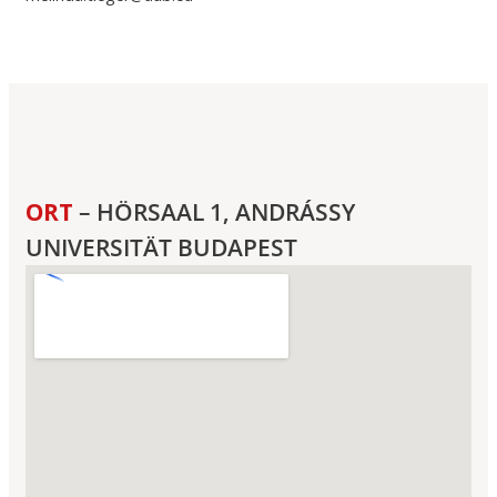
ORT
– HÖRSAAL 1, ANDRÁSSY
UNIVERSITÄT BUDAPEST