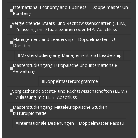
International Economy and Business – Doppelmaster Uni
Bamberg
Vergleichende Staats- und Rechtswissenschaften (LL.M.)
– Zulassung mit Staatsexamen oder M.A.-Abschluss
Management and Leadership – Doppelmaster TU
Dresden
Masterstudiengang Management and Leadership
Masterstudiengang Europäische und Internationale
Verwaltung
Doppelmasterprogramme
Vergleichende Staats- und Rechtswissenschaften (LL.M.)
– Zulassung mit LL.B.-Abschluss
Masterstudiengang Mitteleuropäische Studien –
Kulturdiplomatie
Internationale Beziehungen – Doppelmaster Passau