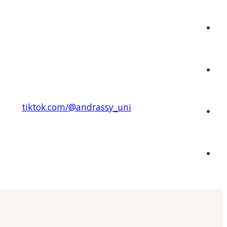
tiktok.com/@andrassy_uni