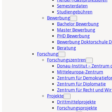
Semesterdaten
Studiengebühren
Bewerbung
Bachelor Bewerbung
Master Bewerbung
PHD Bewerbung
Bewerbung Doktorschule 
Beratung
Forschung
Forschungszentren
Donau-Institut – Zentrum 
Mitteleuropa-Zentrum
Zentrum für Demokratiefo
Zentrum für Diplomatie
Zentrum für Recht und Wir
Projekte
Drittmittelprojekte
Forschungsprojekte