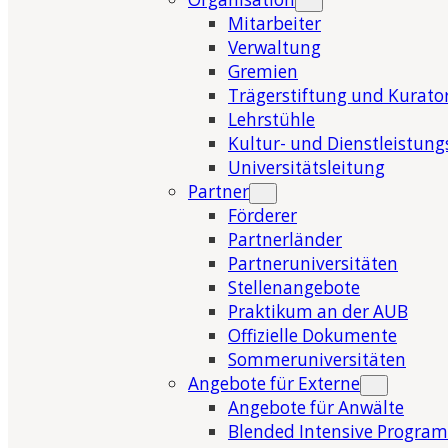
Mitarbeiter
Verwaltung
Gremien
Trägerstiftung und Kurat
Lehrstühle
Kultur- und Dienstleistung
Universitätsleitung
Partner
Förderer
Partnerländer
Partneruniversitäten
Stellenangebote
Praktikum an der AUB
Offizielle Dokumente
Sommeruniversitäten
Angebote für Externe
Angebote für Anwälte
Blended Intensive Program