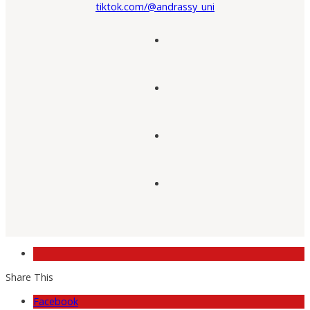
tiktok.com/@andrassy_uni
Share This
Facebook