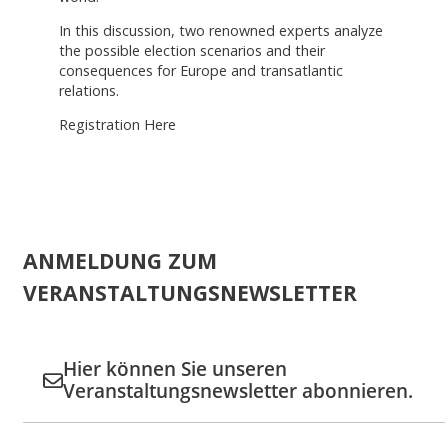
In this discussion, two renowned experts analyze
the possible election scenarios and their
consequences for Europe and transatlantic
relations.
Registration Here
ANMELDUNG ZUM
VERANSTALTUNGSNEWSLETTER
Hier können Sie unseren
Veranstaltungsnewsletter abonnieren.