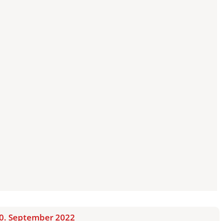
0. September 2022