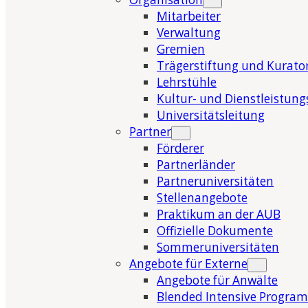
Mitarbeiter
Verwaltung
Gremien
Trägerstiftung und Kurat
Lehrstühle
Kultur- und Dienstleistung
Universitätsleitung
Partner
Förderer
Partnerländer
Partneruniversitäten
Stellenangebote
Praktikum an der AUB
Offizielle Dokumente
Sommeruniversitäten
Angebote für Externe
Angebote für Anwälte
Blended Intensive Program