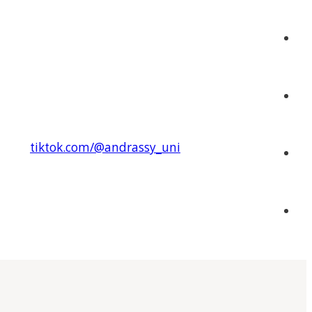
tiktok.com/@andrassy_uni