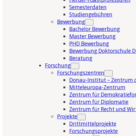
Semesterdaten
Studiengebühren
Bewerbung
Bachelor Bewerbung
Master Bewerbung
PHD Bewerbung
Bewerbung Doktorschule 
Beratung
Forschung
Forschungszentren
Donau-Institut – Zentrum 
Mitteleuropa-Zentrum
Zentrum für Demokratiefo
Zentrum für Diplomatie
Zentrum für Recht und Wir
Projekte
Drittmittelprojekte
Forschungsprojekte