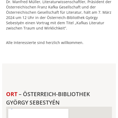
Dr. Manfred Müller, Literaturwissenschaftler, Präsident der
Österreichischen Franz Kafka Gesellschaft und der
Österreichischen Gesellschaft für Literatur, hält am 7. März
2024 um 12 Uhr in der Österreich-Bibliothek György
Sebestyén einen Vortrag mit dem Titel „Kafkas Literatur
zwischen Traum und Wirklichkeit”.
Alle Interessierte sind herzlich willkommen.
ORT
– ÖSTERREICH-BIBLIOTHEK
GYÖRGY SEBESTYÉN