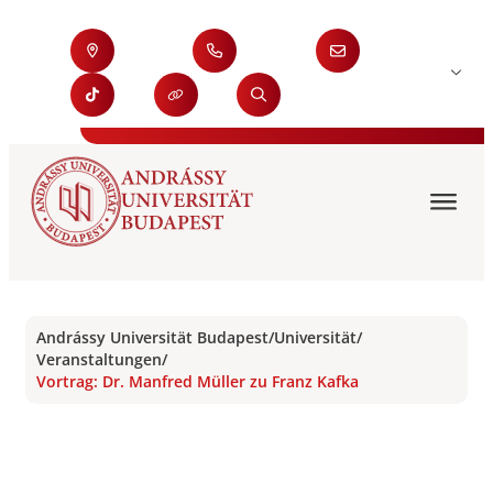
Andrássy Universität Budapest
/
Universität
/
Veranstaltungen
/
Vortrag: Dr. Manfred Müller zu Franz Kafka