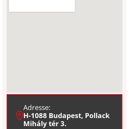
Adresse:
H-1088 Budapest, Pollack
Mihály tér 3.