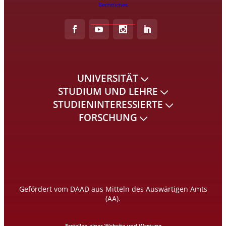
Rechtliches
UNIVERSITÄT
STUDIUM UND LEHRE
STUDIENINTERESSIERTE
FORSCHUNG
Gefördert vom DAAD aus Mitteln des Auswärtigen Amts
(AA).
Erstellen einer Website und Wartung