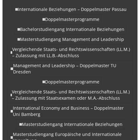
Internationale Beziehungen – Doppelmaster Passau
Doppelmasterprogramme
Bachelorstudiengang Internationale Beziehungen
Masterstudiengang Management and Leadership
Vergleichende Staats- und Rechtswissenschaften (LL.M.)
– Zulassung mit LL.B.-Abschluss
Management and Leadership – Doppelmaster TU
Dresden
Doppelmasterprogramme
Vergleichende Staats- und Rechtswissenschaften (LL.M.)
– Zulassung mit Staatsexamen oder M.A.-Abschluss
International Economy and Business – Doppelmaster
Uni Bamberg
Masterstudiengang Internationale Beziehungen
Masterstudiengang Europäische und Internationale