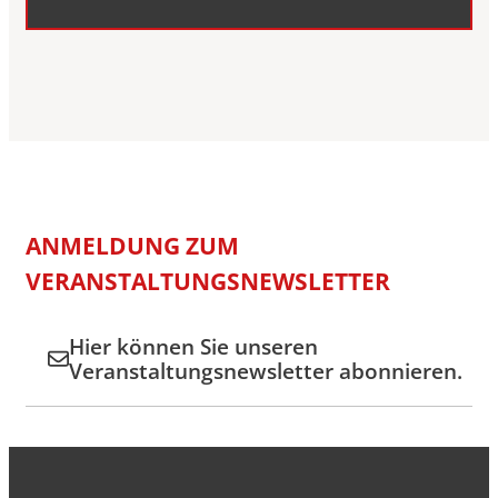
ANMELDUNG ZUM
VERANSTALTUNGSNEWSLETTER
Hier können Sie unseren
Veranstaltungsnewsletter abonnieren.