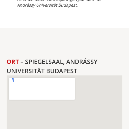
Andrássy Universität Budapest.
ORT
– SPIEGELSAAL, ANDRÁSSY
UNIVERSITÄT BUDAPEST