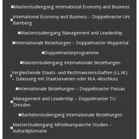
Masterstudiengang International Economy and Business
International Economy and Business – Doppelmaster Uni
Bamberg
Masterstudiengang Management and Leadership
Internationale Beziehungen – Doppelmaster Wuppertal
Doppelmasterprogramme
Masterstudiengang Internationale Beziehungen
Vergleichende Staats- und Rechtswissenschaften (LL.M.)
– Zulassung mit Staatsexamen oder M.A.-Abschluss
Internationale Beziehungen – Doppelmaster Passau
Management and Leadership – Doppelmaster TU
Dresden
Bachelorstudiengang Internationale Beziehungen
Masterstudiengang Mitteleuropäische Studien –
Kulturdiplomatie