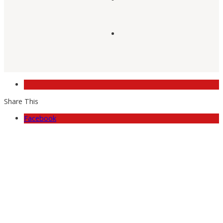
Share This
Facebook