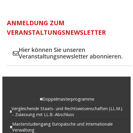
ANMELDUNG ZUM
VERANSTALTUNGSNEWSLETTER
Hier können Sie unseren
Veranstaltungsnewsletter abonnieren.
Doppelmasterprogramme
Vergleichende Staats- und Rechtswissenschaften (LL.M.)
– Zulassung mit LL.B.-Abschluss
Masterstudiengang Europäische und Internationale
Verwaltung