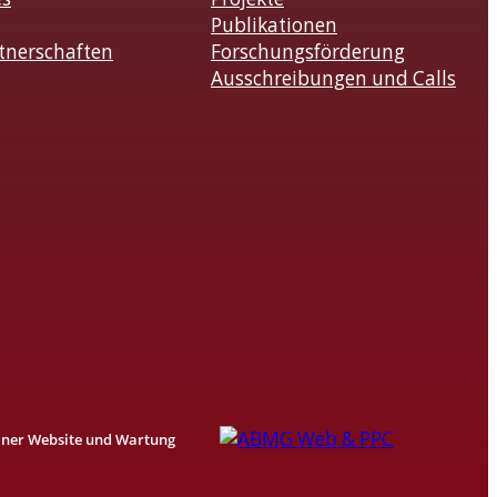
Publikationen
tnerschaften
Forschungsförderung
Ausschreibungen und Calls
einer Website und Wartung