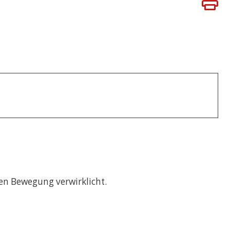
BÜHREN
en Bewegung verwirklicht.