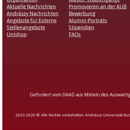
Aktuelle Nachrichten
Promovieren an der AUB
Andrássy Nachrichten
Bewerbung
Angebote für Externe
Alumni-Porträts
Stellenangebote
Stipendien
Unishop
FAQs
Gefördert vom DAAD aus Mitteln des Auswärti
2023-2026 © Alle Rechte vorbehalten Andrássy Universität Bu