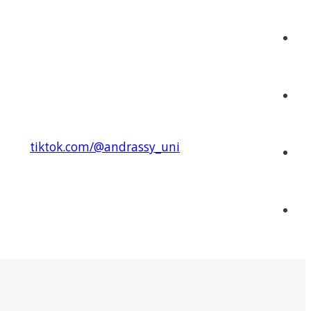
tiktok.com/@andrassy_uni