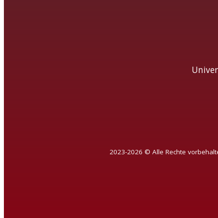
Univer
2023-2026 © Alle Rechte vorbehalt