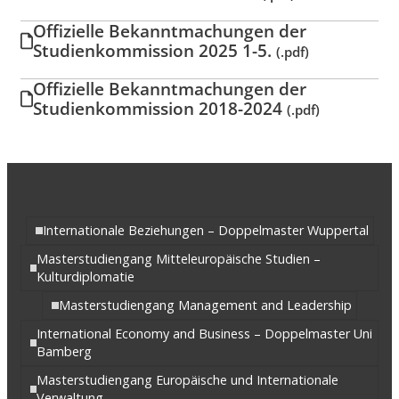
Offizielle Bekanntmachungen der
Studienkommission 2025 1-5.
(.pdf)
Offizielle Bekanntmachungen der
Studienkommission 2018-2024
(.pdf)
Internationale Beziehungen – Doppelmaster Wuppertal
Masterstudiengang Mitteleuropäische Studien –
Kulturdiplomatie
Masterstudiengang Management and Leadership
International Economy and Business – Doppelmaster Uni
Bamberg
Masterstudiengang Europäische und Internationale
Verwaltung