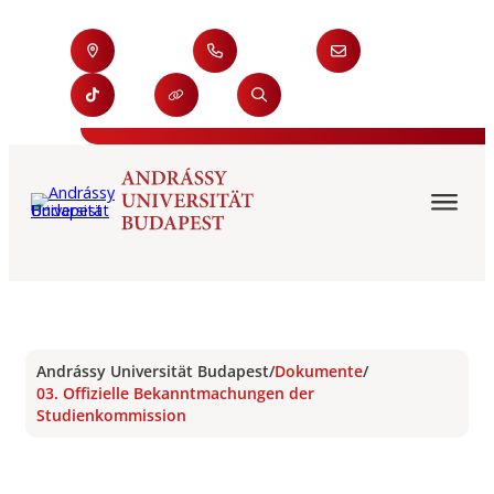
Andrássy Universität Budapest
/
Dokumente
/
03. Offizielle Bekanntmachungen der
Studienkommission