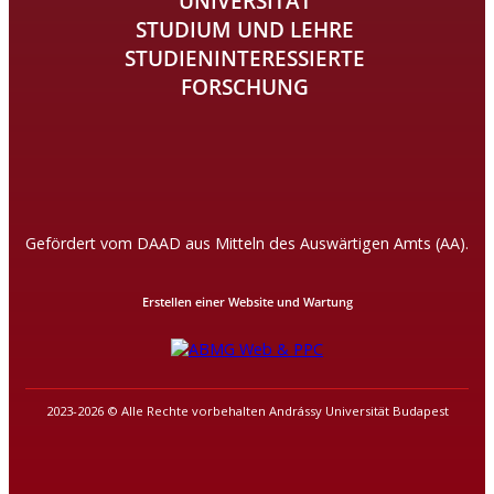
UNIVERSITÄT
STUDIUM UND LEHRE
STUDIENINTERESSIERTE
FORSCHUNG
Gefördert vom DAAD aus Mitteln des Auswärtigen Amts (AA).
Erstellen einer Website und Wartung
2023-2026 © Alle Rechte vorbehalten Andrássy Universität Budapest