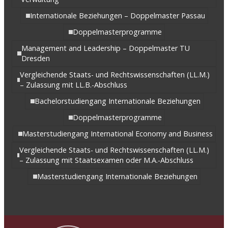
Internationale Beziehungen – Doppelmaster Passau
Doppelmasterprogramme
Management and Leadership – Doppelmaster TU
Dresden
Vergleichende Staats- und Rechtswissenschaften (LL.M.)
– Zulassung mit LL.B.-Abschluss
Bachelorstudiengang Internationale Beziehungen
Doppelmasterprogramme
Masterstudiengang International Economy and Business
Vergleichende Staats- und Rechtswissenschaften (LL.M.)
– Zulassung mit Staatsexamen oder M.A.-Abschluss
Masterstudiengang Internationale Beziehungen