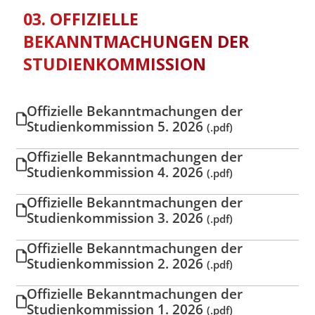
03. OFFIZIELLE
BEKANNTMACHUNGEN DER
STUDIENKOMMISSION
Offizielle Bekanntmachungen der
Studienkommission 5. 2026
(.pdf)
Offizielle Bekanntmachungen der
Studienkommission 4. 2026
(.pdf)
Offizielle Bekanntmachungen der
Studienkommission 3. 2026
(.pdf)
Offizielle Bekanntmachungen der
Studienkommission 2. 2026
(.pdf)
Offizielle Bekanntmachungen der
Studienkommission 1. 2026
(.pdf)