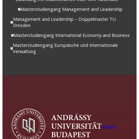
Masterstudiengang Management and Leadership
Management and Leadership – Doppelmaster TU
Dresden
Masterstudiengang International Economy and Business
Masterstudiengang Europäische und Internationale
Verwaltung
aub.eu