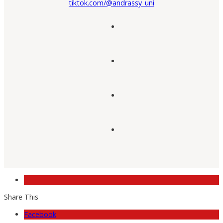
tiktok.com/@andrassy_uni
Share This
Facebook