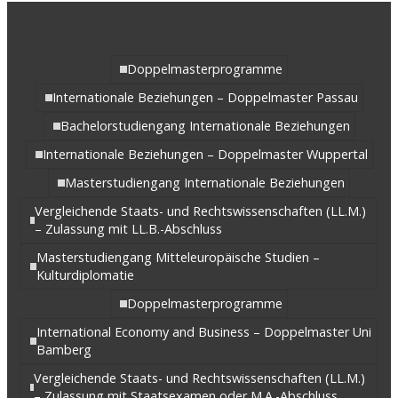
Doppelmasterprogramme
Internationale Beziehungen – Doppelmaster Passau
Bachelorstudiengang Internationale Beziehungen
Internationale Beziehungen – Doppelmaster Wuppertal
Masterstudiengang Internationale Beziehungen
Vergleichende Staats- und Rechtswissenschaften (LL.M.)
– Zulassung mit LL.B.-Abschluss
Masterstudiengang Mitteleuropäische Studien –
Kulturdiplomatie
Doppelmasterprogramme
International Economy and Business – Doppelmaster Uni
Bamberg
Vergleichende Staats- und Rechtswissenschaften (LL.M.)
– Zulassung mit Staatsexamen oder M.A.-Abschluss