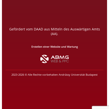
Gefördert vom DAAD aus Mitteln des Auswärtigen Amts
(AA).
Erstellen einer Website und Wartung
2023-2026 © Alle Rechte vorbehalten Andrássy Universität Budapest