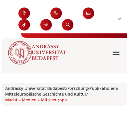
Andrássy Universität Budapest
/
Forschung
/
Publikationen
/
Mitteleuropäische Geschichte und Kultur
/
Macht – Medien – Mitteleuropa