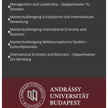
Management and Leadership – Doppelmaster TU
Dresden
Masterstudiengang Europäische und Internationale
Verwaltung
Masterstudiengang International Economy and
Business
Masterstudiengang Mitteleuropäische Studien –
Kulturdiplomatie
International Economy and Business – Doppelmaster
Uni Bamberg