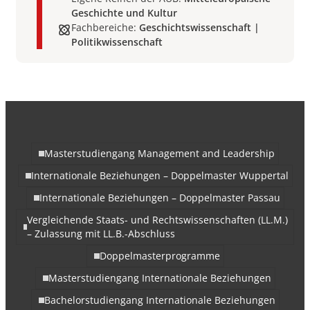
Geschichte und Kultur
Fachbereiche:
Geschichtswissenschaft |
Politikwissenschaft
Masterstudiengang Management and Leadership
Internationale Beziehungen – Doppelmaster Wuppertal
Internationale Beziehungen – Doppelmaster Passau
Vergleichende Staats- und Rechtswissenschaften (LL.M.)
– Zulassung mit LL.B.-Abschluss
Doppelmasterprogramme
Masterstudiengang Internationale Beziehungen
Bachelorstudiengang Internationale Beziehungen