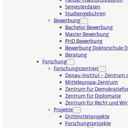
Semesterdaten
Studiengebühren
Bewerbung
Bachelor Bewerbung
Master Bewerbung
PHD Bewerbung
Bewerbung Doktorschule 
Beratung
Forschung
Forschungszentren
Donau-Institut – Zentrum 
Mitteleuropa-Zentrum
Zentrum für Demokratiefo
Zentrum für Diplomatie
Zentrum für Recht und Wir
Projekte
Drittmittelprojekte
Forschungsprojekte