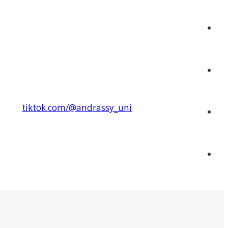
tiktok.com/@andrassy_uni