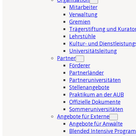
Mitarbeiter
Verwaltung
Gremien
Trägerstiftung und Kurat
Lehrstühle
Kultur- und Dienstleistung
Universitätsleitung
Partner
Förderer
Partnerländer
Partneruniversitäten
Stellenangebote
Praktikum an der AUB
Offizielle Dokumente
Sommeruniversitäten
Angebote für Externe
Angebote für Anwälte
Blended Intensive Program